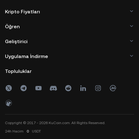
Kripto Fiyatları
Öğren
Geliştirici
Uygulama İndirme
Topluluklar
Copyright © 2017 - 2026 KuCoin.com. All Rights Reserved.
24h
Hacim
0
USDT