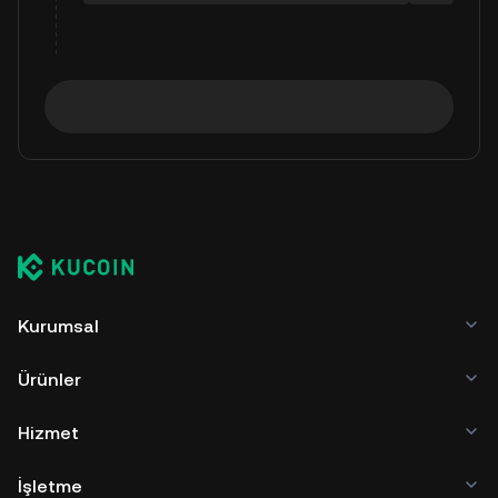
Kurumsal
Ürünler
Hizmet
İşletme