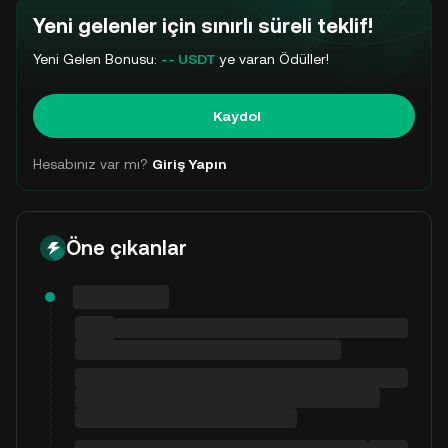
Yeni gelenler için sınırlı süreli teklif!
Yeni Gelen Bonusu:
-- USDT
ye varan Ödüller!
Kaydol
Hesabınız var mı?
Giriş Yapın
Öne çıkanlar