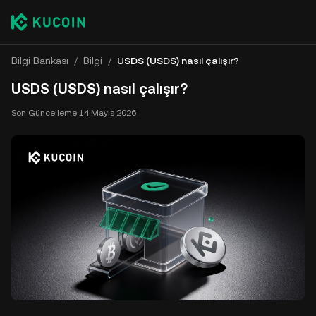
Bilgi Bankası
/
Bilgi
/
USDS (USDS) nasıl çalışır?
USDS (USDS) nasıl çalışır?
Son Güncelleme
14 Mayıs 2026