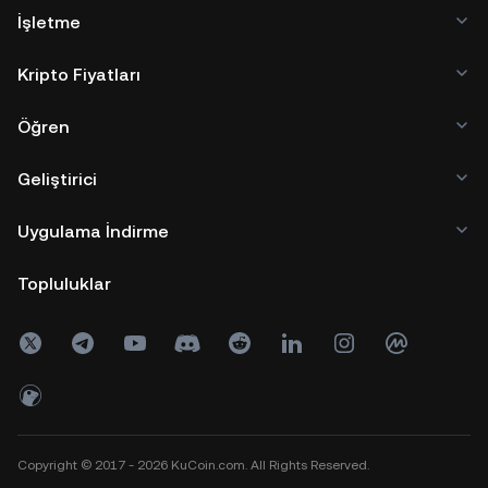
İşletme
Kripto Fiyatları
Öğren
Geliştirici
Uygulama İndirme
Topluluklar
Copyright © 2017 - 2026 KuCoin.com. All Rights Reserved.