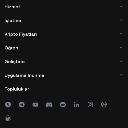
Hizmet
İşletme
Kripto Fiyatları
Öğren
Geliştirici
Uygulama İndirme
Topluluklar