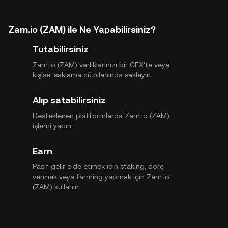
Zam.io (ZAM) ile Ne Yapabilirsiniz?
Tutabilirsiniz
Zam.io (ZAM) varlıklarınızı bir CEX'te veya
kişisel saklama cüzdanında saklayın.
Alıp satabilirsiniz
Desteklenen platformlarda Zam.io (ZAM)
işlemi yapın.
Earn
Pasif gelir elde etmek için staking, borç
vermek veya farming yapmak için Zam.io
(ZAM) kullanın.