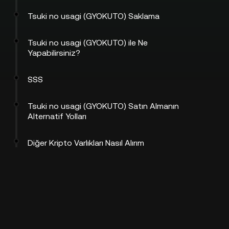
Tsuki no usagi (GYOKUTO) Saklama
Tsuki no usagi (GYOKUTO) ile Ne
Yapabilirsiniz?
SSS
Tsuki no usagi (GYOKUTO) Satın Almanın
Alternatif Yolları
Diğer Kripto Varlıkları Nasıl Alırım