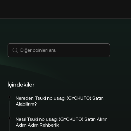
İçindekiler
Nereden Tsuki no usagi (GYOKUTO) Satın
Alabilirim?
Nasıl Tsuki no usagi (GYOKUTO) Satın Alınır:
Adım Adım Rehberlik