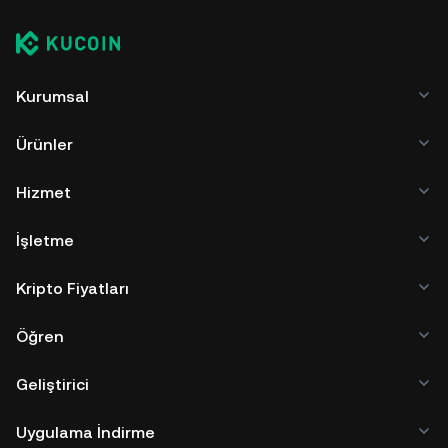
Kurumsal
Ürünler
Hizmet
İşletme
Kripto Fiyatları
Öğren
Geliştirici
Uygulama İndirme