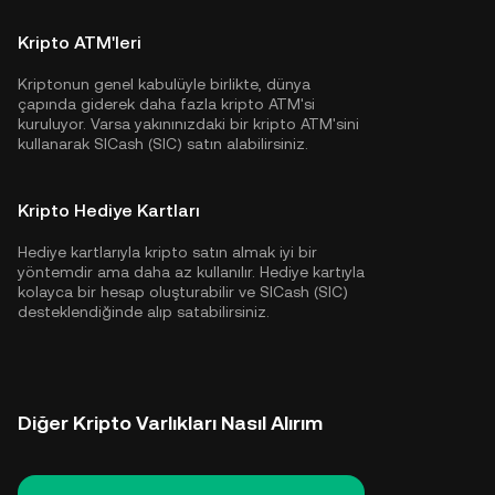
Kripto ATM'leri
Kriptonun genel kabulüyle birlikte, dünya
çapında giderek daha fazla kripto ATM'si
kuruluyor. Varsa yakınınızdaki bir kripto ATM'sini
kullanarak SICash (SIC) satın alabilirsiniz.
Kripto Hediye Kartları
Hediye kartlarıyla kripto satın almak iyi bir
yöntemdir ama daha az kullanılır. Hediye kartıyla
kolayca bir hesap oluşturabilir ve SICash (SIC)
desteklendiğinde alıp satabilirsiniz.
Diğer Kripto Varlıkları Nasıl Alırım