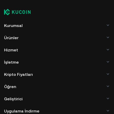
Kurumsal
Ürünler
Hizmet
İşletme
Kripto Fiyatları
Öğren
Geliştirici
Uygulama İndirme