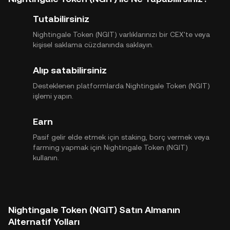
Tutabilirsiniz
Nightingale Token (NGIT) varlıklarınızı bir CEX'te veya
kişisel saklama cüzdanında saklayın.
Alıp satabilirsiniz
Desteklenen platformlarda Nightingale Token (NGIT)
işlemi yapın.
Earn
Pasif gelir elde etmek için staking, borç vermek veya
farming yapmak için Nightingale Token (NGIT)
kullanın.
Nightingale Token (NGIT) Satın Almanın
Alternatif Yolları