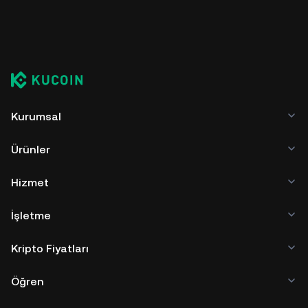
Kurumsal
Ürünler
Hizmet
İşletme
Kripto Fiyatları
Öğren