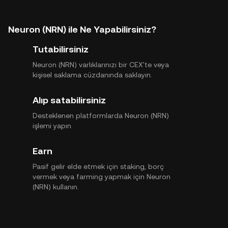
Neuron (NRN) ile Ne Yapabilirsiniz?
Tutabilirsiniz
Neuron (NRN) varlıklarınızı bir CEX'te veya
kişisel saklama cüzdanında saklayın.
Alıp satabilirsiniz
Desteklenen platformlarda Neuron (NRN)
işlemi yapın.
Earn
Pasif gelir elde etmek için staking, borç
vermek veya farming yapmak için Neuron
(NRN) kullanın.