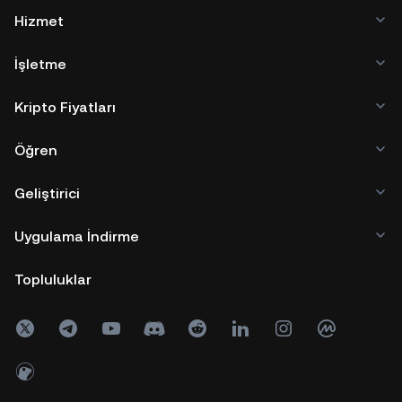
Hizmet
İşletme
Kripto Fiyatları
Öğren
Geliştirici
Uygulama İndirme
Topluluklar