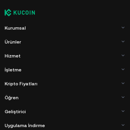
Kurumsal
Ürünler
Hizmet
İşletme
Kripto Fiyatları
Öğren
Geliştirici
Uygulama İndirme