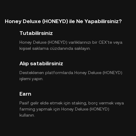
Honey Deluxe (HONEYD) ile Ne Yapabilirsiniz?
Tutabilirsiniz
Honey Deluxe (HONEYD) varlıklarınızı bir CEX'te veya
kişisel saklama cüzdanında saklayın.
Alıp satabilirsiniz
Desteklenen platformlarda Honey Deluxe (HONEYD)
işlemi yapın.
Earn
Pasif gelir elde etmek için staking, borç vermek veya
farming yapmak için Honey Deluxe (HONEYD)
kullanın.