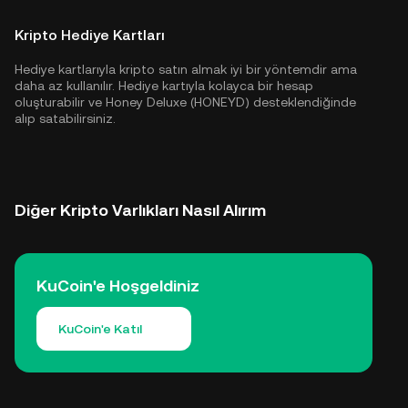
Kripto Hediye Kartları
Hediye kartlarıyla kripto satın almak iyi bir yöntemdir ama
daha az kullanılır. Hediye kartıyla kolayca bir hesap
oluşturabilir ve Honey Deluxe (HONEYD) desteklendiğinde
alıp satabilirsiniz.
Diğer Kripto Varlıkları Nasıl Alırım
KuCoin'e Hoşgeldiniz
KuCoin'e Katıl