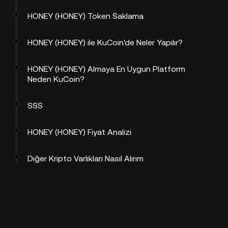
HONEY (HONEY) Token Saklama
HONEY (HONEY) ile KuCoin'de Neler Yapılır?
HONEY (HONEY) Almaya En Uygun Platform
Neden KuCoin?
SSS
HONEY (HONEY) Fiyat Analizi
Diğer Kripto Varlıkları Nasıl Alırım