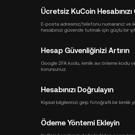
Ücretsiz KuCoin Hesabınızı
E-posta adresiniz/telefonu numaranız ve ika
hesabınızı güvende tutmak için güçlü bir şi
Hesap Güvenliğinizi Artırın
Google 2FA kodu, kimlik avı önleme kodu ve 
korursunuz.
Hesabınızı Doğrulayın
Kişisel bilgilerinizi girip fotoğraflı bir kimlik
Ödeme Yöntemi Ekleyin