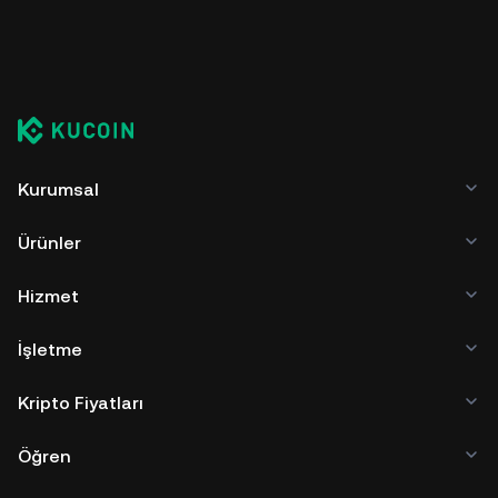
Kurumsal
Ürünler
Hizmet
İşletme
Kripto Fiyatları
Öğren