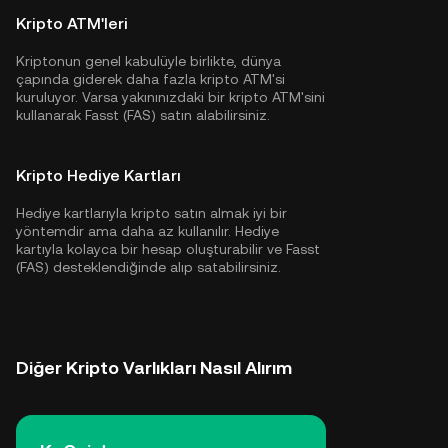
Kripto ATM'leri
Kriptonun genel kabulüyle birlikte, dünya
çapında giderek daha fazla kripto ATM'si
kuruluyor. Varsa yakınınızdaki bir kripto ATM'sini
kullanarak Fasst (FAS) satın alabilirsiniz.
Kripto Hediye Kartları
Hediye kartlarıyla kripto satın almak iyi bir
yöntemdir ama daha az kullanılır. Hediye
kartıyla kolayca bir hesap oluşturabilir ve Fasst
(FAS) desteklendiğinde alıp satabilirsiniz.
Diğer Kripto Varlıkları Nasıl Alırım