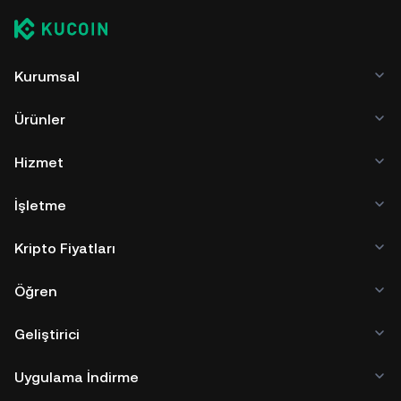
Kurumsal
Ürünler
Hizmet
İşletme
Kripto Fiyatları
Öğren
Geliştirici
Uygulama İndirme