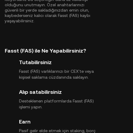
olduğunu unutmayın. Özel anahtarlarınızı
güvenli bir yerde sakladığınızdan emin olun,
kaybederseniz kalıcı olarak Fasst (FAS) kaybı
yaşayabilirsiniz.
Fasst (FAS) ile Ne Yapabilirsiniz?
Tutabilirsiniz
Fasst (FAS) varlıklarınızı bir CEX'te veya
kişisel saklama cüzdanında saklayın.
Alıp satabilirsiniz
Desteklenen platformlarda Fasst (FAS)
işlemi yapın.
Earn
Pasif gelir elde etmek için staking, borç