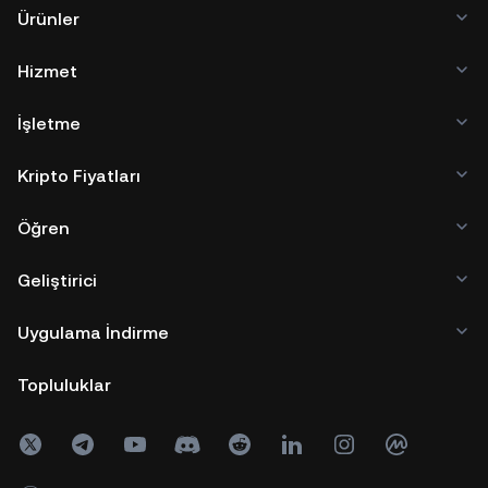
Ürünler
Hizmet
İşletme
Kripto Fiyatları
Öğren
Geliştirici
Uygulama İndirme
Topluluklar