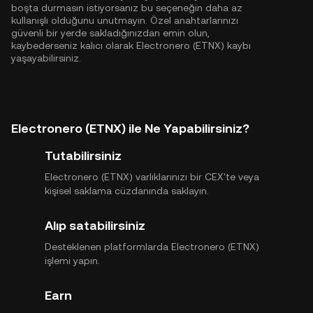
boşta durmasın istiyorsanız bu seçeneğin daha az
kullanışlı olduğunu unutmayın. Özel anahtarlarınızı
güvenli bir yerde sakladığınızdan emin olun,
kaybederseniz kalıcı olarak Electronero (ETNX) kaybı
yaşayabilirsiniz.
Electronero (ETNX) ile Ne Yapabilirsiniz?
Tutabilirsiniz
Electronero (ETNX) varlıklarınızı bir CEX'te veya
kişisel saklama cüzdanında saklayın.
Alıp satabilirsiniz
Desteklenen platformlarda Electronero (ETNX)
işlemi yapın.
Earn