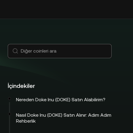
İçindekiler
Nereden Doke Inu (DOKE) Satın Alabilirim?
Nasıl Doke Inu (DOKE) Satın Alınır: Adım Adım
Rehberlik