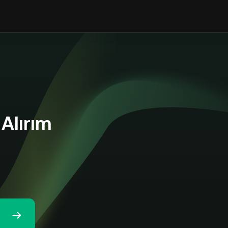
Alırım