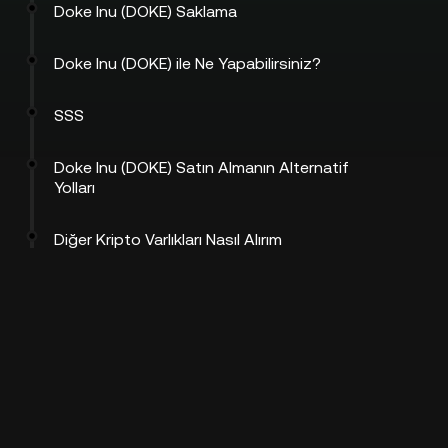
Doke Inu (DOKE) Saklama
Doke Inu (DOKE) ile Ne Yapabilirsiniz?
SSS
Doke Inu (DOKE) Satın Almanın Alternatif
Yolları
Diğer Kripto Varlıkları Nasıl Alırım