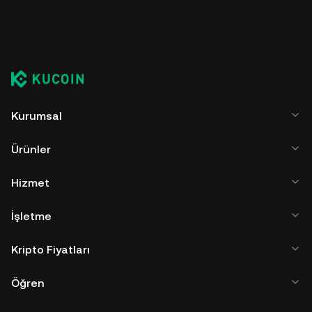
Kurumsal
Ürünler
Hizmet
İşletme
Kripto Fiyatları
Öğren