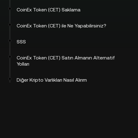
CoinEx Token (CET) Saklama
CoinEx Token (CET) ile Ne Yapabilirsiniz?
SSS
CoinEx Token (CET) Satın Almanın Alternatif
Yolları
Diğer Kripto Varlıkları Nasıl Alırım