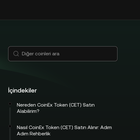
İçindekiler
Nereden CoinEx Token (CET) Satın
Alabilirim?
Nasıl CoinEx Token (CET) Satın Alınır: Adım
Adım Rehberlik