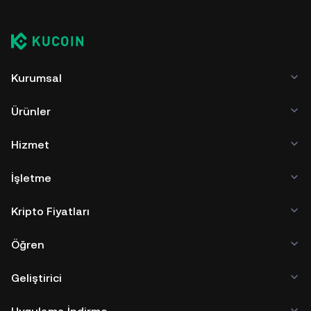
Kurumsal
Ürünler
Hizmet
İşletme
Kripto Fiyatları
Öğren
Geliştirici