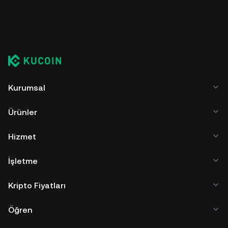
Kurumsal
Ürünler
Hizmet
İşletme
Kripto Fiyatları
Öğren