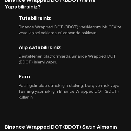
Yapabilirsiniz?
Tutabilirsiniz
Binance Wrapped DOT (BDOT) varlıklarınızı bir CEX'te
veya kişisel saklama cüzdanında saklayın.
Alıp satabilirsiniz
Desteklenen platformlarda Binance Wrapped DOT
(BDOT) işlemi yapın.
Earn
Pasif gelir elde etmek için staking, borç vermek veya
farming yapmak için Binance Wrapped DOT (BDOT)
kullanın.
Binance Wrapped DOT (BDOT) Satın Almanın