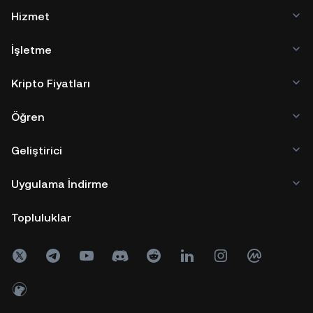
Hizmet
İşletme
Kripto Fiyatları
Öğren
Geliştirici
Uygulama İndirme
Topluluklar