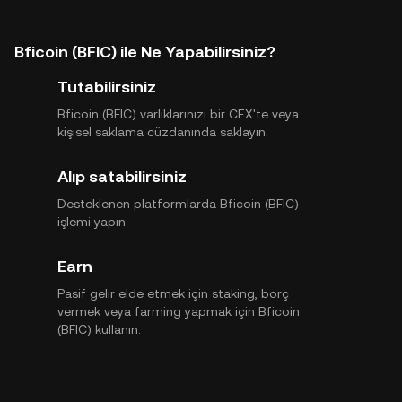
Bficoin (BFIC) ile Ne Yapabilirsiniz?
Tutabilirsiniz
Bficoin (BFIC) varlıklarınızı bir CEX'te veya
kişisel saklama cüzdanında saklayın.
Alıp satabilirsiniz
Desteklenen platformlarda Bficoin (BFIC)
işlemi yapın.
Earn
Pasif gelir elde etmek için staking, borç
vermek veya farming yapmak için Bficoin
(BFIC) kullanın.