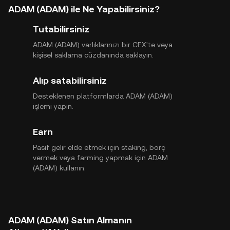
ADAM (ADAM) ile Ne Yapabilirsiniz?
Tutabilirsiniz
ADAM (ADAM) varlıklarınızı bir CEX'te veya
kişisel saklama cüzdanında saklayın.
Alıp satabilirsiniz
Desteklenen platformlarda ADAM (ADAM)
işlemi yapın.
Earn
Pasif gelir elde etmek için staking, borç
vermek veya farming yapmak için ADAM
(ADAM) kullanın.
ADAM (ADAM) Satın Almanın