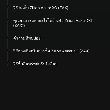
วิธีจัดเก็บ Zillion Aakar XO (ZAX)
คุณสามารถทำอะไรได้บ้างกับ Zillion Aakar XO
(ZAX)?
คำถามที่พบบ่อย
วิธีทางเลือกในการซื้อ Zillion Aakar XO (ZAX)
วิธีซื้อสินทรัพย์คริปโตอื่นๆ