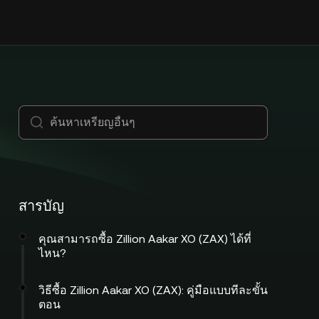
สารบัญ
คุณสามารถซื้อ Zillion Aakar XO (ZAX) ได้ที่
ไหน?
วิธีซื้อ Zillion Aakar XO (ZAX): คู่มือแบบทีละขั้น
ตอน