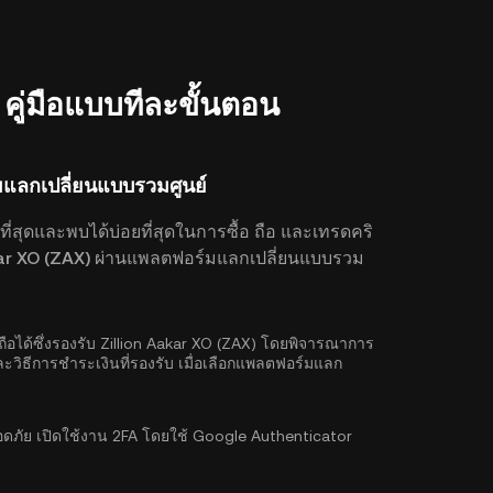
: คู่มือแบบทีละขั้นตอน
มแลกเปลี่ยนแบบรวมศูนย์
ที่สุดและพบได้บ่อยที่สุดในการซื้อ ถือ และเทรดคริ
 Aakar XO (ZAX) ผ่านแพลตฟอร์มแลกเปลี่ยนแบบรวม
ถือได้ซึ่งรองรับ Zillion Aakar XO (ZAX) โดยพิจารณาการ
ละวิธีการชำระเงินที่รองรับ เมื่อเลือกแพลตฟอร์มแลก
ลอดภัย เปิดใช้งาน
2FA โดยใช้ Google Authenticator