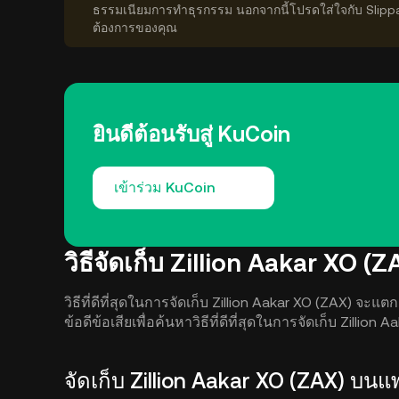
ธรรมเนียมการทำธุรกรรม นอกจากนี้โปรดใส่ใจกับ Slipp
ต้องการของคุณ
ยินดีต้อนรับสู่ KuCoin
เข้าร่วม KuCoin
วิธีจัดเก็บ Zillion Aakar XO (Z
วิธีที่ดีที่สุดในการจัดเก็บ Zillion Aakar XO (ZAX)
ข้อดีข้อเสียเพื่อค้นหาวิธีที่ดีที่สุดในการจัดเก็บ Zillion
จัดเก็บ Zillion Aakar XO (ZAX) บน