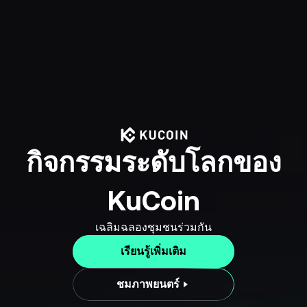
กิจกรรมระดับโลกของ
KuCoin
เฉลิมฉลองชุมชนร่วมกัน
เรียนรู้เพิ่มเติม
ชมภาพยนตร์