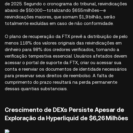
de 2025. Segundo o cronograma do tribunal, reivindicações
abaixo de $50 000—totalizando $655 milhões—e
reivindicações maiores, que somam $1,9 bilhão, serão
totalmente excluídas em caso de não conformidade.
O plano de recuperação da FTX prevê a distribuição de pelo
menos 118% dos valores originais das reivindicações em
dinheiro para 98% dos credores verificados, tornando a
verificação tempestiva essencial. Usuários afetados devem
acessar o portal de suporte da FTX, criar ou acessar sua
conta e reenviar os documentos de identidade necessários
para preservar seus direitos de reembolso. A falta de
cumprimento do prazo resultará na perda permanente
dessas quantias substanciais.
Crescimento de DEXs Persiste Apesar de
Exploração da Hyperliquid de $6,26 Milhões