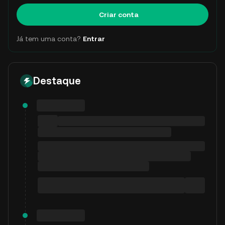
Criar conta
Já tem uma conta?
Entrar
Destaque