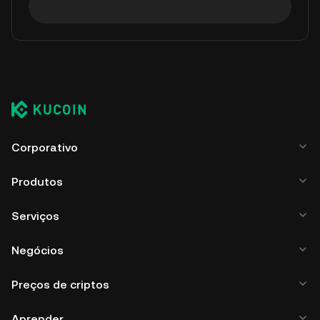
Corporativo
Produtos
Serviços
Negócios
Preços de criptos
Aprender