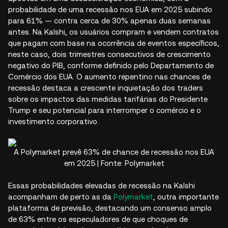
probabilidade de uma recessão nos EUA em 2025 subindo
para 61% — contra cerca de 30% apenas duas semanas
antes. Na Kalshi, os usuários compram e vendem contratos
que pagam com base na ocorrência de eventos específicos,
neste caso, dois trimestres consecutivos de crescimento
negativo do PIB, conforme definido pelo Departamento de
Comércio dos EUA. O aumento repentino nas chances de
recessão destaca a crescente inquietação dos traders
sobre os impactos das medidas tarifárias do Presidente
Trump e seu potencial para interromper o comércio e o
investimento corporativo.
A Polymarket prevê 63% de chance de recessão nos EUA
em 2025 | Fonte: Polymarket
Essas probabilidades elevadas de recessão na Kalshi
acompanham de perto as da
Polymarket
, outra importante
plataforma de previsão, destacando um consenso amplo
de 63% entre os especuladores de que choques de