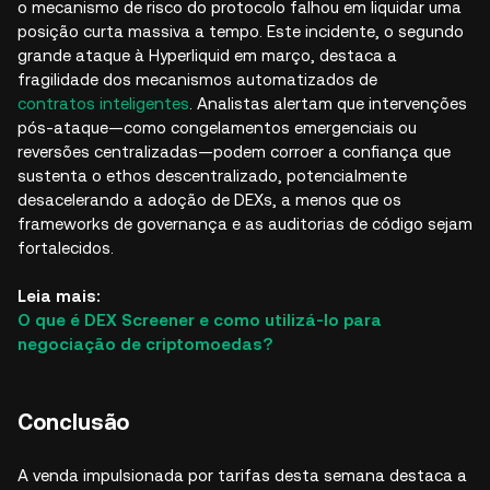
o mecanismo de risco do protocolo falhou em liquidar uma
posição curta massiva a tempo. Este incidente, o segundo
grande ataque à Hyperliquid em março, destaca a
fragilidade dos mecanismos automatizados de
contratos inteligentes
. Analistas alertam que intervenções
pós-ataque—como congelamentos emergenciais ou
reversões centralizadas—podem corroer a confiança que
sustenta o ethos descentralizado, potencialmente
desacelerando a adoção de DEXs, a menos que os
frameworks de governança e as auditorias de código sejam
fortalecidos.
Leia mais:
O que é DEX Screener e como utilizá-lo para
negociação de criptomoedas?
Conclusão
A venda impulsionada por tarifas desta semana destaca a