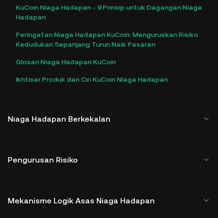
KuCoin Niaga Hadapan - 9 Prinsip untuk Dagangan Niaga
Hadapan
Peringatan Niaga Hadapan KuCoin: Menguruskan Risiko
Kedudukan Sepanjang Turun Naik Pasaran
Glosari Niaga Hadapan KuCoin
Ikhtisar Produk dan Ciri KuCoin Niaga Hadapan
Niaga Hadapan Berkekalan
Pengurusan Risiko
Mekanisme Logik Asas Niaga Hadapan