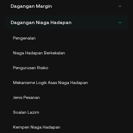
Dagangan Margin
Dagangan Niaga Hadapan
Pengenalan
Niaga Hadapan Berkekalan
Pengurusan Risiko
Mekanisme Logik Asas Niaga Hadapan
Jenis Pesanan
Soalan Lazim
Kempen Niaga Hadapan