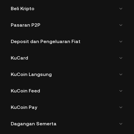
Beli Kripto
Pasaran P2P
Deposit dan Pengeluaran Fiat
KuCard
KuCoin Langsung
KuCoin Feed
KuCoin Pay
Dagangan Semerta