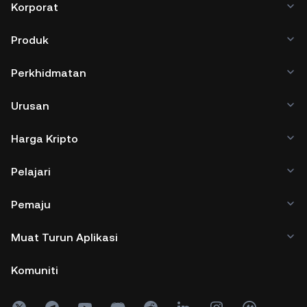
Korporat
Produk
Perkhidmatan
Urusan
Harga Kripto
Pelajari
Pemaju
Muat Turun Aplikasi
Komuniti