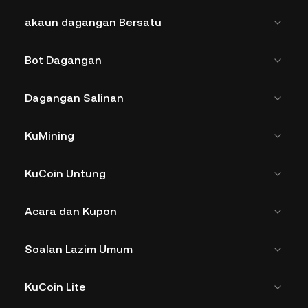
akaun dagangan Bersatu
Bot Dagangan
Dagangan Salinan
KuMining
KuCoin Untung
Acara dan Kupon
Soalan Lazim Umum
KuCoin Lite