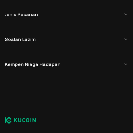
Jenis Pesanan
Soalan Lazim
Kempen Niaga Hadapan