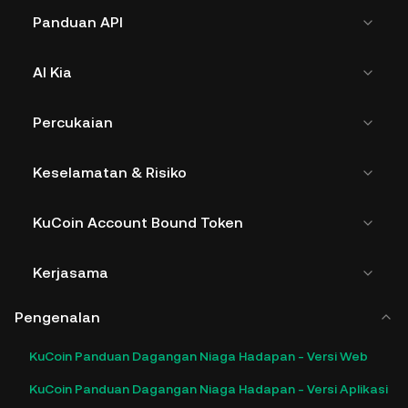
Panduan API
AI Kia
Percukaian
Keselamatan & Risiko
KuCoin Account Bound Token
Kerjasama
Pengenalan
KuCoin Panduan Dagangan Niaga Hadapan - Versi Web
KuCoin Panduan Dagangan Niaga Hadapan - Versi Aplikasi