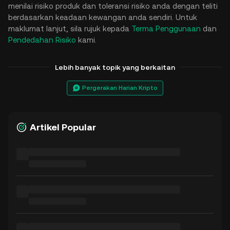
menilai risiko produk dan toleransi risiko anda dengan teliti
berdasarkan keadaan kewangan anda sendiri. Untuk
maklumat lanjut, sila rujuk kepada
Terma Penggunaan
dan
Pendedahan Risiko
kami.
Lebih banyak topik yang berkaitan
Pergerakan Harian Kripto
Artikel Popular