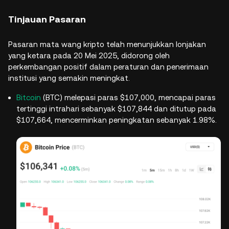
Tinjauan Pasaran
Pasaran mata wang kripto telah menunjukkan lonjakan
yang ketara pada 20 Mei 2025, didorong oleh
perkembangan positif dalam peraturan dan penerimaan
institusi yang semakin meningkat.
Bitcoin
(BTC) melepasi paras $107,000, mencapai paras
tertinggi intrahari sebanyak $107,844 dan ditutup pada
$107,664, mencerminkan peningkatan sebanyak 1.98%.