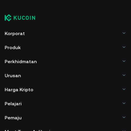
Korporat
Produk
Perkhidmatan
Urusan
Harga Kripto
Pelajari
Pemaju