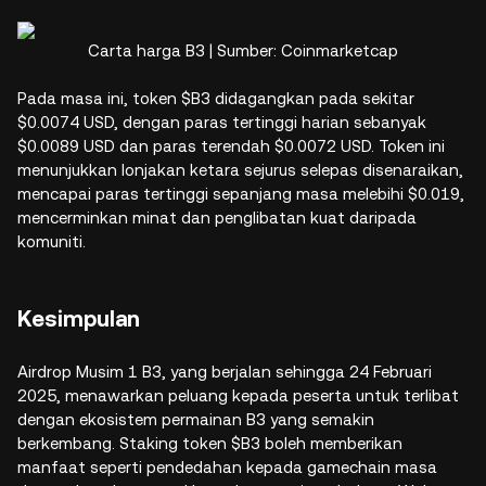
Carta harga B3 | Sumber: Coinmarketcap
Pada masa ini, token $B3 didagangkan pada sekitar
$0.0074 USD, dengan paras tertinggi harian sebanyak
$0.0089 USD dan paras terendah $0.0072 USD. Token ini
menunjukkan lonjakan ketara sejurus selepas disenaraikan,
mencapai paras tertinggi sepanjang masa melebihi $0.019,
mencerminkan minat dan penglibatan kuat daripada
komuniti.
Kesimpulan
Airdrop Musim 1 B3, yang berjalan sehingga 24 Februari
2025, menawarkan peluang kepada peserta untuk terlibat
dengan ekosistem permainan B3 yang semakin
berkembang. Staking token $B3 boleh memberikan
manfaat seperti pendedahan kepada gamechain masa