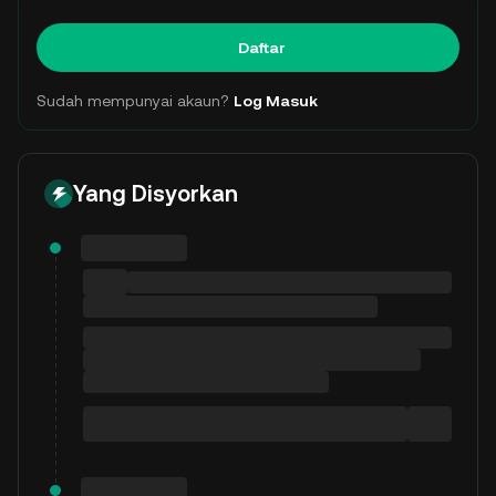
Daftar
Sudah mempunyai akaun?
Log Masuk
Yang Disyorkan