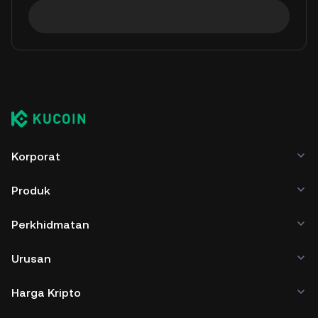
Korporat
Produk
Perkhidmatan
Urusan
Harga Kripto