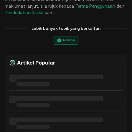
maklumat lanjut, sila rujuk kepada
Terma Penggunaan
dan
Pendedahan Risiko
kami.
Lebih banyak topik yang berkaitan
Airdrop
Artikel Popular