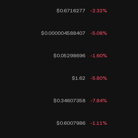
$
0.6716277
-2.32
%
$
0.000004588407
-5.08
%
$
0.05298696
-1.60
%
$
1.62
-5.80
%
$
0.34607358
-7.84
%
$
0.6007986
-1.11
%