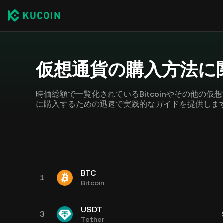
仮想通貨の購入方法に
時価総額で一覧化されているBitcoinやその他の
に購入するための迅速で実践的なガイドを提供しま
BTC
1
Bitcoin
USDT
3
Tether