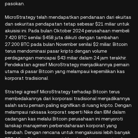
pasokan.
MicroStrategy telah mendapatkan pendanaan dari ekuitas
dan sekuritas pendapatan tetap sebesar $21 miliar untuk
akuisisi ini. Pada bulan Oktober 2024 perusahaan membeli
7.420 BTC senilai $458 juta diikuti dengan tambahan
27.200 BTC pada bulan November senilai $2 miliar. Bitcoin
terus mendominasi pasar kripto dengan volume
perdagangan mencapai $43 miliar dalam 24 jam terakhir.
Pendekatan agresif MicroStrategy menjadikannya pemain
utama di pasar Bitcoin yang melampaui kepemilikan kas
korporat tradisional.
Strategi agresif MicroStrategy terhadap Bitcoin terus
membedakannya dari korporasi tradisional menjadikannya
salah satu pemain paling signifikan di ruang kripto. Dengan
melampaui raksasa korporat seperti Nike dan IBM dalam
cadangan kas melalui Bitcoin perusahaan ini menyoroti
lanskap manajemen perbendaharaan korporat yang
berubah. Dengan rencana untuk mengakuisisi lebih banyak