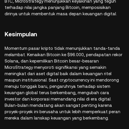
BTC, MicroStrategy menunjukkan keyakinan yang teguh
terhadap nilai jangka panjang Bitcoin, memposisikan
dirinya untuk membentuk masa depan keuangan digital.
Kesimpulan
Momentum pasar kripto tidak menunjukkan tanda-tanda
melambat. Kenaikan Bitcoin ke $96.000, pendapatan rekor
Solana, dan kepemilikan Bitcoin besar-besaran
MicroStrategy menyoroti signifikansi yang semakin
meningkat dari aset digital baik dalam keuangan ritel
maupun institusional. Saat cryptocurrency ini mendorong
menuju tonggak baru, pengaruhnya terhadap sistem
keuangan global terus berkembang, mengubah cara
investor dan korporasi memandang nilai di era digital.
Bulan-bulan mendatang akan sangat penting karena
proyek-proyek ini berusaha untuk lebih memperkuat peran
mereka dalam lanskap keuangan yang berkembang.