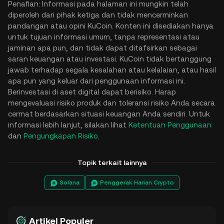
Penafian: Informasi pada halaman ini mungkin telah
diperoleh dari pihak ketiga dan tidak mencerminkan
pandangan atau opini KuCoin. Konten ini disediakan hanya
untuk tujuan informasi umum, tanpa representasi atau
jaminan apa pun, dan tidak dapat ditafsirkan sebagai
saran keuangan atau investasi. KuCoin tidak bertanggung
jawab terhadap segala kesalahan atau kelalaian, atau hasil
apa pun yang keluar dari penggunaan informasi ini.
Berinvestasi di aset digital dapat berisiko. Harap
mengevaluasi risiko produk dan toleransi risiko Anda secara
cermat berdasarkan situasi keuangan Anda sendiri. Untuk
informasi lebih lanjut, silakan lihat
Ketentuan Penggunaan
dan
Pengungkapan Risiko
.
Topik terkait lainnya
Solana
Penggerak Harian Crypto
Artikel Populer