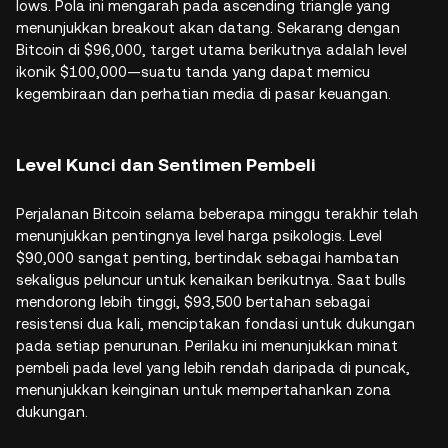
lows. Pola ini mengarah pada ascending triangle yang
menunjukkan breakout akan datang. Sekarang dengan
Bitcoin di $96,000, target utama berikutnya adalah level
ikonik $100,000—suatu tanda yang dapat memicu
kegembiraan dan perhatian media di pasar keuangan.
Level Kunci dan Sentimen Pembeli
Perjalanan Bitcoin selama beberapa minggu terakhir telah
menunjukkan pentingnya level harga psikologis. Level
$90,000 sangat penting, bertindak sebagai hambatan
sekaligus peluncur untuk kenaikan berikutnya. Saat bulls
mendorong lebih tinggi, $93,500 bertahan sebagai
resistensi dua kali, menciptakan fondasi untuk dukungan
pada setiap penurunan. Perilaku ini menunjukkan minat
pembeli pada level yang lebih rendah daripada di puncak,
menunjukkan keinginan untuk mempertahankan zona
dukungan.