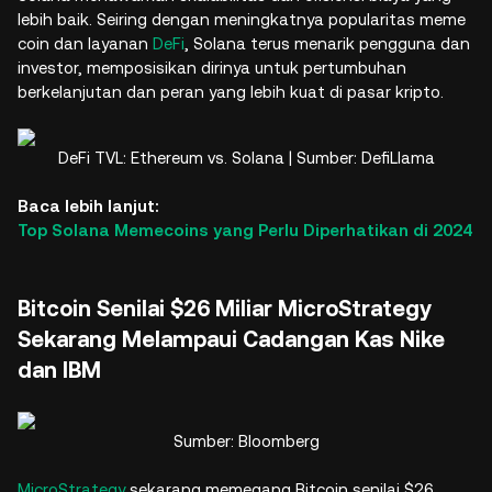
lebih baik. Seiring dengan meningkatnya popularitas meme
coin dan layanan
DeFi
, Solana terus menarik pengguna dan
investor, memposisikan dirinya untuk pertumbuhan
berkelanjutan dan peran yang lebih kuat di pasar kripto.
DeFi TVL: Ethereum vs. Solana | Sumber: DefiLlama
Baca lebih lanjut:
Top Solana Memecoins yang Perlu Diperhatikan di 2024
Bitcoin Senilai $26 Miliar MicroStrategy
Sekarang Melampaui Cadangan Kas Nike
dan IBM
Sumber: Bloomberg
MicroStrategy
sekarang memegang Bitcoin senilai $26