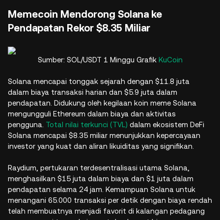
Memecoin Mendorong Solana ke
Pendapatan Rekor $8.35 Miliar
Sumber: SOL/USDT 1 Minggu Grafik
KuCoin
Solana mencapai tonggak sejarah dengan $11.8 juta
dalam biaya transaksi harian dan $5.9 juta dalam
pendapatan. Didukung oleh kegilaan koin meme Solana
mengungguli Ethereum dalam biaya dan aktivitas
pengguna.
Total nilai terkunci (TVL)
dalam ekosistem DeFi
Solana mencapai $8.35 miliar menunjukkan kepercayaan
investor yang kuat dan aliran likuiditas yang signifikan.
Raydium, pertukaran terdesentralisasi utama Solana,
menghasilkan $15 juta dalam biaya dan $1 juta dalam
pendapatan selama 24 jam. Kemampuan Solana untuk
menangani 65.000 transaksi per detik dengan biaya rendah
telah membuatnya menjadi favorit di kalangan pedagang