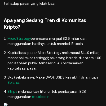
terhadap pasar yang lebih luas.
Apa yang Sedang Tren di Komunitas
Kripto?
MicroStrategy
berencana menjual $2.6 miliar dan
menggunakan hasilnya untuk membeli Bitcoin.
Kapitalisasi pasar MicroStrategy melampaui $110 miliar,
mencapai rekor tertinggi; sekarang berada di antara 100
perusahaan publik terbesar di AS berdasarkan
kapitalisasi pasar.
Sky (sebelumnya MakerDAO): USDS kini aktif di jaringan
Solana
.
Stripe
meluncurkan fitur untuk pembayaran B2B
menggunakan
stablecoin
.