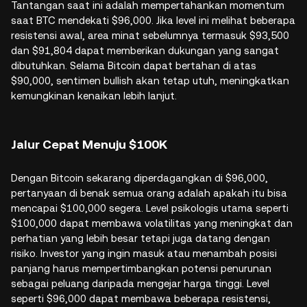
Tantangan saat ini adalah mempertahankan momentum
saat BTC mendekati $96,000. Jika level ini melihat beberapa
resistensi awal, area minat sebelumnya termasuk $93,500
dan $91,804 dapat memberikan dukungan yang sangat
dibutuhkan. Selama Bitcoin dapat bertahan di atas
$90,000, sentimen bullish akan tetap utuh, meningkatkan
kemungkinan kenaikan lebih lanjut.
Jalur Cepat Menuju $100K
Dengan Bitcoin sekarang diperdagangkan di $96,000,
pertanyaan di benak semua orang adalah apakah itu bisa
mencapai $100,000 segera. Level psikologis utama seperti
$100,000 dapat membawa volatilitas yang meningkat dan
perhatian yang lebih besar tetapi juga datang dengan
risiko. Investor yang ingin masuk atau menambah posisi
panjang harus mempertimbangkan potensi penurunan
sebagai peluang daripada mengejar harga tinggi. Level
seperti $96,000 dapat membawa beberapa resistensi,