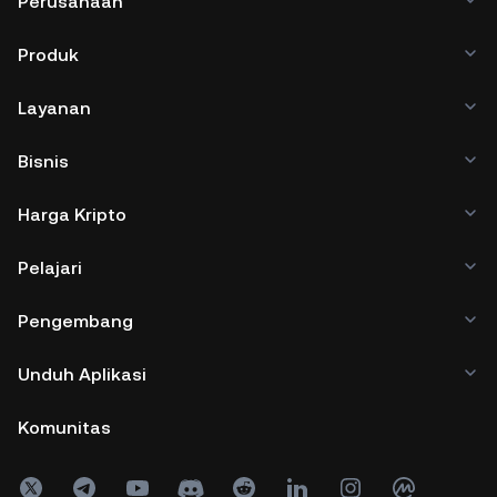
Perusahaan
Produk
Layanan
Bisnis
Harga Kripto
Pelajari
Pengembang
Unduh Aplikasi
Komunitas