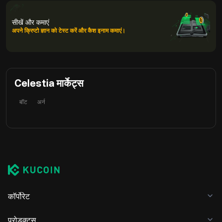
सीखें और कमाएं
अपने क्रिप्टो ज्ञान को टेस्ट करें और कैश इनाम कमाएं।
Celestia मार्केट्स
बॉट
अर्न
कॉर्पोरेट
प्रोडक्ट्स