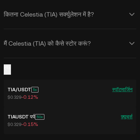
कितना Celestia (TIA) सर्क्युलेशन में है?
मैं Celestia (TIA) को कैसे स्टोर करूं?
ट्रेड
TIA
/
USDT
स्पॉट
मार्जिन
5
-0.12%
$0.329
TIAUSDT पर्प
फ़्यूचर्स
50
-0.15%
$0.329