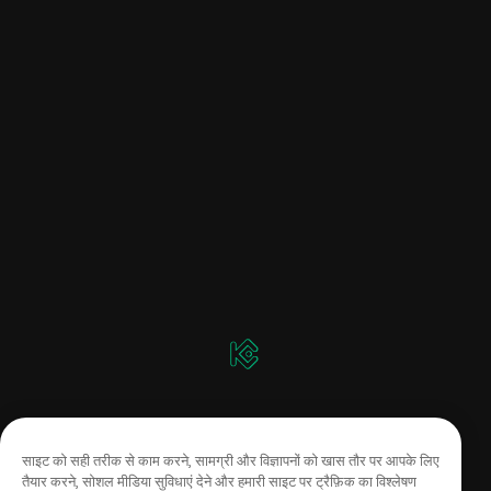
साइट को सही तरीक से काम करने, सामग्री और विज्ञापनों को खास तौर पर आपके लिए
तैयार करने, सोशल मीडिया सुविधाएं देने और हमारी साइट पर ट्रैफ़िक का विश्लेषण