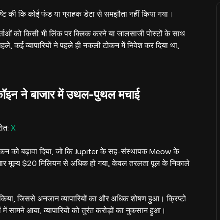
ुष्टि की कि कोई फंड या ग्राहक डेटा से समझौता नहीं किया गया।
्ताओं को किसी भी लिंक पर क्लिक करने या जालसाजी पोस्टों के साथ
हले, कई व्यापारियों ने पहले ही नकली टोकन में निवेश कर दिया था,
ॉइन ने बाजार में उथल-पुथल मचाई
रोत:
X
न को बढ़ावा दिया, जो कि Jupiter के सह-संस्थापक Meow के
ाजार मूल्य $20 मिलियन से अधिक हो गया, केवल तरलता पूल के निकाले
किया, जिससे अनजान व्यापारियों का और अधिक शोषण हुआ। क्रिप्टो
में सामने आया, व्यापारियों को तुरंत करोड़ों का नुकसान हुआ।