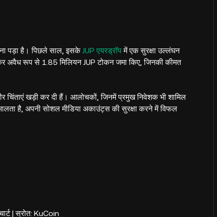
रना पड़ा है। पिछले साल, इसके
JUP एयरड्रॉप
में एक सुरक्षा उल्लंघन
 कर अवैध रूप से 1.85 मिलियन JUP टोकन जमा किए, जिनकी कीमत
 गंभीर चिंताएं खड़ी कर दी हैं। आलोचकों, जिनमें प्रमुख निवेशक भी शामिल
ालता है, अपनी सोशल मीडिया अकाउंट्स की सुरक्षा करने में विफल
 चार्ट | स्रोत: KuCoin