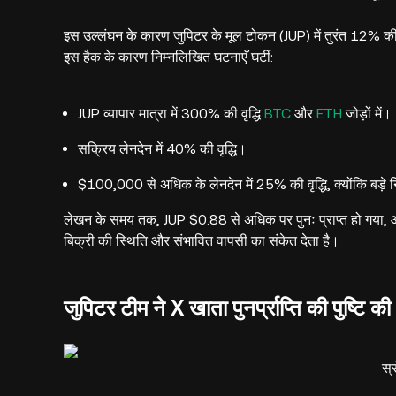
इस उल्लंघन के कारण जुपिटर के मूल टोकन (JUP) में तुरंत 12% क
इस हैक के कारण निम्नलिखित घटनाएँ घटीं:
JUP व्यापार मात्रा में 300% की वृद्धि
BTC
और
ETH
जोड़ों में।
सक्रिय लेनदेन में 40% की वृद्धि।
$100,000 से अधिक के लेनदेन में 25% की वृद्धि, क्योंकि बड़े 
लेखन के समय तक, JUP $0.88 से अधिक पर पुनः प्राप्त हो गया, और
बिक्री की स्थिति और संभावित वापसी का संकेत देता है।
जुपिटर टीम ने X खाता पुनर्प्राप्ति की पुष्टि की
स्