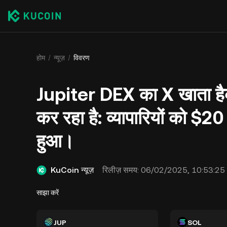
होम
न्यूज़
विवरण
Jupiter DEX का X खाता हैक,
कर रहा है: व्यापारियों को 
हुआ।
KuCoin न्यूज़
रिलीज़ समय:
06/02/2025, 10:53:25
साझा करें
JUP
SOL