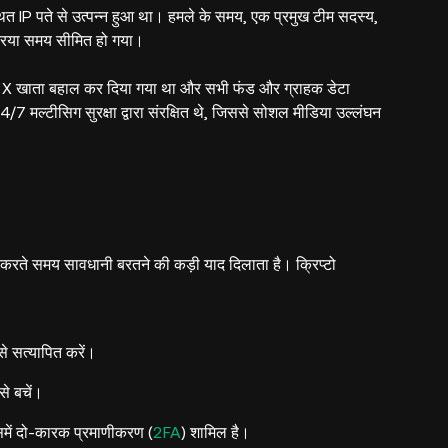
त IP पते से उत्पन्न हुआ था। हमले के समय, एक प्रमुख टीम सदस्य,
क्रिया समय सीमित हो गया।
गया X खाता बहाल कर दिया गया था और सभी फंड और ग्राहक डेटा
स 4/7 मल्टीसिग सुरक्षा द्वारा संरक्षित थे, जिससे सोशल मीडिया उल्लंघन
 करते समय सावधानी बरतने की कड़ी याद दिलाता है। क्रिप्टो
े सत्यापित करें।
से बचें।
जिसमें दो-कारक प्रमाणीकरण (
2FA
) शामिल है।