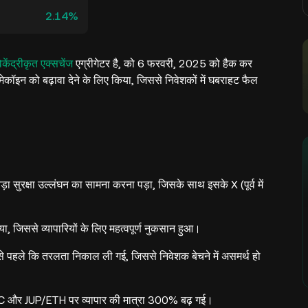
2.14%
ेंद्रीकृत एक्सचेंज
एग्रीगेटर है, को 6 फरवरी, 2025 को हैक कर
ेकॉइन को बढ़ावा देने के लिए किया, जिससे निवेशकों में घबराहट फैल
रक्षा उल्लंघन का सामना करना पड़ा, जिसके साथ इसके X (पूर्व में
जिससे व्यापारियों के लिए महत्वपूर्ण नुकसान हुआ।
हले कि तरलता निकाल ली गई, जिससे निवेशक बेचने में असमर्थ हो
 और JUP/ETH पर व्यापार की मात्रा 300% बढ़ गई।