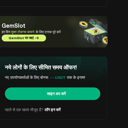
GemSlot
हर दिन
मुफ़्त टोकन्स कमाने
के लिए टास्क पूरे करें
GemSlot पर जाएं
नये लोगों के लिए सीमित समय ऑफर!
नए उपयोगकर्ताओं के लिए बोनस:
-- USDT
तक के इनाम!
साइन अप करें
पहले से एक खाता मौजूद है?
लॉग इन करें