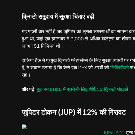
क्रिप्टो समुदाय में सुरक्षा चिंताएं बढ़ी
यह पहली बार नहीं है जब जुपिटर को सुरक्षा समस्याओं का सामना क
हुआ था, जहां एक हमलावर ने 9,000 से अधिक वॉलेट्स का शोषण
लगभग $1 मिलियन थी।
हालिया हैक ने प्रमुख क्रिप्टो प्लेटफॉर्म्स के लिए सुरक्षा उपायों पर
हैं, ने सवाल उठाया है कि कैसे एक DEX जो अरबों की
लिक्विडिटी
संभ
रहा।
और पढ़ें:
बुल रन 2025 में बचने के लिए शीर्ष 10 क्रिप्टो घोटाले
जुपिटर टोकन (JUP) में 12% की गिरावट
JUP/USDT
मूल्य