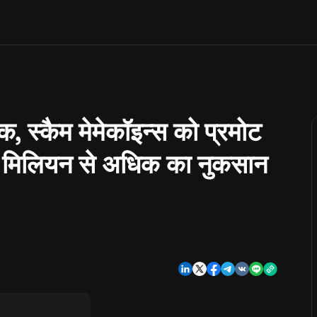
 स्कैम मेमेकॉइन्स को प्रमोट
$20 मिलियन से अधिक का नुकसान