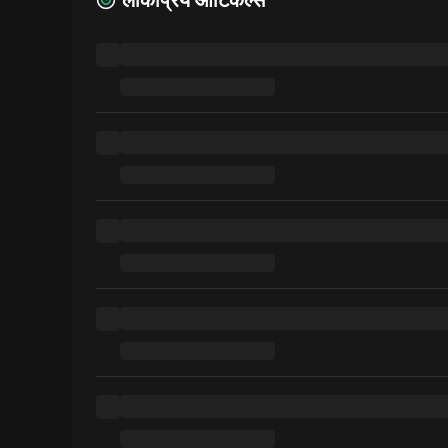
लोकप्रिय आर्टिकल्स