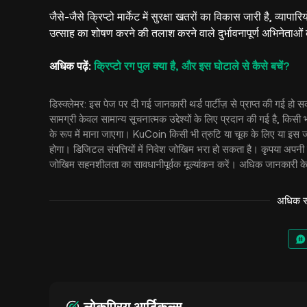
जैसे-जैसे क्रिप्टो मार्केट में सुरक्षा खतरों का विकास जारी है, व्या
उत्साह का शोषण करने की तलाश करने वाले दुर्भावनापूर्ण अभिनेता
अधिक पढ़ें:
क्रिप्टो रग पुल क्या है, और इस घोटाले से कैसे बचें?
डिस्क्लेमर: इस पेज पर दी गई जानकारी थर्ड पार्टीज़ से प्राप्त की गई ह
सामग्री केवल सामान्य सूचनात्मक उद्देश्यों के लिए प्रदान की गई है, किसी 
के रूप में माना जाएगा। KuCoin किसी भी त्रुटि या चूक के लिए या इस जान
होगा। डिजिटल संपत्तियों में निवेश जोखिम भरा हो सकता है। कृपया अपनी 
जोखिम सहनशीलता का सावधानीपूर्वक मूल्यांकन करें। अधिक जानकारी के
अधिक सं