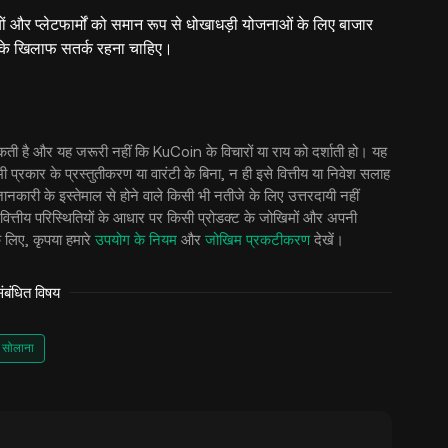
पारियों और प्लेटफार्मों को समान रूप से धोखाधड़ी योजनाओं के लिए बाजार
ओं के खिलाफ सतर्क रहना चाहिए।
ो सकती है और यह जरूरी नहीं कि KuCoin के विचारों या राय को दर्शाती हो। यह
भी प्रकार के प्रस्तुतीकरण या वारंटी के बिना, न ही इसे वित्तीय या निवेश सलाह
कारी के इस्तेमाल से होने वाले किसी भी नतीजे के लिए उत्तरदायी नहीं
वित्तीय परिस्थितियों के आधार पर किसी प्रोडक्ट के जोखिमों और अपनी
 लिए, कृपया हमारे
उपयोग के नियम
और
जोखिम प्रकटीकरण
देखें।
बंधित विषय
सोलाना