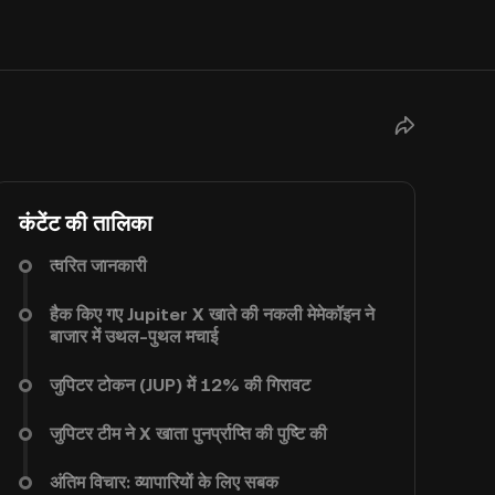
कंटेंट की तालिका
त्वरित जानकारी
हैक किए गए Jupiter X खाते की नकली मेमेकॉइन ने
बाजार में उथल-पुथल मचाई
जुपिटर टोकन (JUP) में 12% की गिरावट
जुपिटर टीम ने X खाता पुनर्प्राप्ति की पुष्टि की
अंतिम विचार: व्यापारियों के लिए सबक