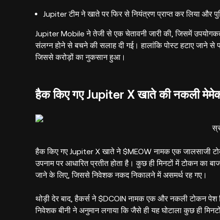
Jupiter टीम ने खाते पर फिर से नियंत्रण प्राप्त कर लिया और प
Jupiter Mobile ने तेजी से एक चेतावनी जारी की, जिसमें उपयोगकर
संलग्न होने से बचने की सलाह दी गई। हालांकि पोस्ट हटाए जाने से प
जिससे करोड़ों का नुकसान हुआ।
हैक किए गए Jupiter X खाते की नकली मेमेक
स्
हैक किए गए Jupiter X खाते ने $MEOW नामक एक जालसाजी टोक
उपनाम पर आधारित प्रतीत होता है। कुछ ही मिनटों में टोकन का ब
जाने के लिए, जिससे निवेशक नकद निकालने में असमर्थ रह गए।
थोड़ी देर बाद, हैकर्स ने $DCOIN नामक एक और नकली टोकन पेश 
निवेशक बीनी ने अनुमान लगाया कि जैसे ही यह घोटाला कुछ ही मिनटों 