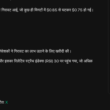
ी गिरावट आई, जो कुछ ही मिनटों में $0.85 से घटकर $0.75 हो गई।
निवेशकों ने गिरावट का लाभ उठाने के लिए खरीदी की।
 इसका रिलेटिव स्ट्रेंथ इंडेक्स (RSI) 30 पर पहुंच गया, जो अधिक
रोत:
X