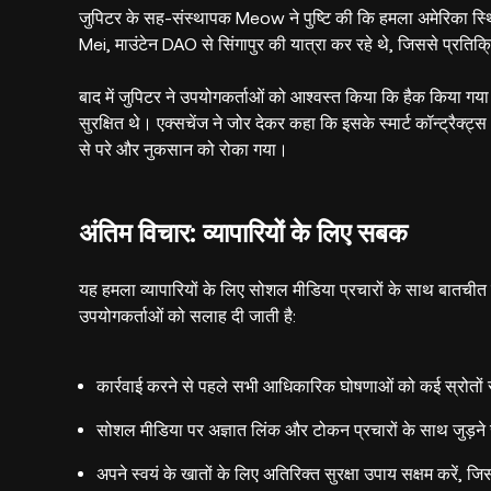
जुपिटर के सह-संस्थापक Meow ने पुष्टि की कि हमला अमेरिका स्थि
Mei, माउंटेन DAO से सिंगापुर की यात्रा कर रहे थे, जिससे प्रति
बाद में जुपिटर ने उपयोगकर्ताओं को आश्वस्त किया कि हैक किया 
सुरक्षित थे। एक्सचेंज ने जोर देकर कहा कि इसके स्मार्ट कॉन्ट्रैक्ट्
से परे और नुकसान को रोका गया।
अंतिम विचार: व्यापारियों के लिए सबक
यह हमला व्यापारियों के लिए सोशल मीडिया प्रचारों के साथ बातचीत
उपयोगकर्ताओं को सलाह दी जाती है:
कार्रवाई करने से पहले सभी आधिकारिक घोषणाओं को कई स्रोतों स
सोशल मीडिया पर अज्ञात लिंक और टोकन प्रचारों के साथ जुड़ने 
अपने स्वयं के खातों के लिए अतिरिक्त सुरक्षा उपाय सक्षम करें, 