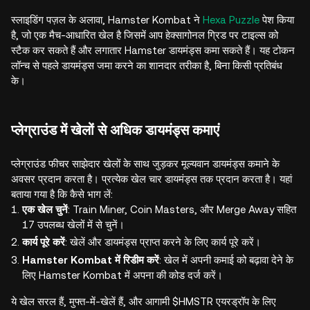
स्लाइडिंग पज़ल के अलावा, Hamster Kombat ने
Hexa Puzzle
पेश किया
है, जो एक मैच-आधारित खेल है जिसमें आप हेक्सागोनल ग्रिड पर टाइल्स को
स्टैक कर सकते हैं और लगातार Hamster डायमंड्स कमा सकते हैं। यह टोकन
लॉन्च से पहले डायमंड्स जमा करने का शानदार तरीका है, बिना किसी प्रतिबंध
के।
प्लेग्राउंड में खेलों से अधिक डायमंड्स कमाएं
प्लेग्राउंड फीचर साझेदार खेलों के साथ जुड़कर मूल्यवान डायमंड्स कमाने के
अवसर प्रदान करता है। प्रत्येक खेल चार डायमंड्स तक प्रदान करता है। यहां
बताया गया है कि कैसे भाग लें:
एक खेल चुनें
: Train Miner, Coin Masters, और Merge Away सहित
17 उपलब्ध खेलों में से चुनें।
कार्य पूरे करें
: खेलें और डायमंड्स प्राप्त करने के लिए कार्य पूरे करें।
Hamster Kombat में रिडीम करें
: खेल में अपनी कमाई को बढ़ावा देने के
लिए Hamster Kombat में अपना की कोड दर्ज करें।
ये खेल सरल हैं, मुफ्त-में-खेलें हैं, और आगामी $HMSTR एयरड्रॉप के लिए