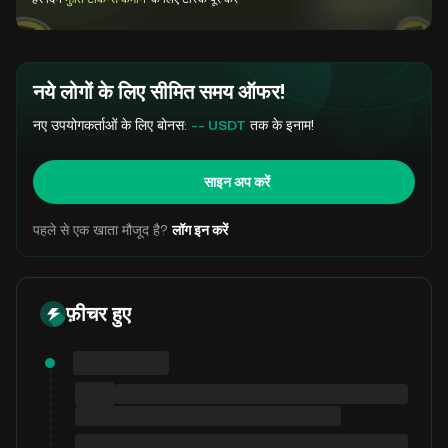
नये लोगों के लिए सीमित समय ऑफर!
नए उपयोगकर्ताओं के लिए बोनस:
-- USDT
तक के इनाम!
साइन अप करें
पहले से एक खाता मौजूद है?
लॉग इन करें
फ़ीचर हुए