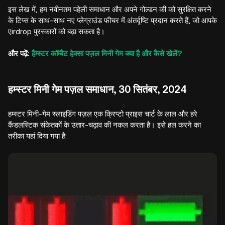
इस लेख में, हम नवीनतम पहेली समाधान और अपने गोल्डन की को सुरक्षित करने
के टिप्स के साथ-साथ नए प्लेग्राउंड फीचर में अंतर्दृष्टि प्रदान करते हैं, जो आपके
एirdrop पुरस्कारों को बढ़ा सकता है।
और पढ़ें:
हैम्स्टर कॉम्बैट हेक्सा पज़ल मिनी गेम क्या है और कैसे खेलें?
हम्स्टर मिनी गेम पज़ल समाधान, 30 सितंबर, 2024
हम्स्टर मिनी-गेम स्लाइडिंग पज़ल एक क्रिप्टो प्राइस चार्ट के लाल और हरे
कैंडलस्टिक संकेतकों के उतार-चढ़ाव की नकल करता है। इसे हल करने का
तरीका यहां दिया गया है: