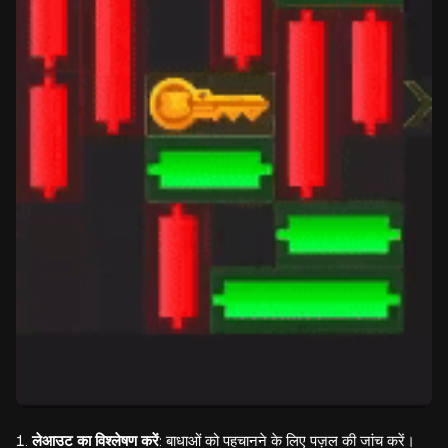
लेआउट का विश्लेषण करें
: बाधाओं को पहचानने के लिए पज़ल की जांच करें।