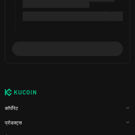
कॉर्पोरेट
प्रोडक्ट्स