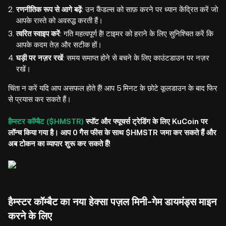
रणनीतिक रूप से आगे बढ़ें
: उन कैंडल्स को साफ़ करने पर ध्यान केंद्रित करें जो
आपके रास्ते को अवरुद्ध करती हैं।
त्वरित स्वाइप करें
: गति महत्वपूर्ण है! टाइमर को हराने के लिए सुनिश्चित करें कि
आपके कदम तेज़ और सटीक हों।
घड़ी पर नज़र रखें
: समय समाप्त होने से बचने के लिए काउंटडाउन पर नज़र
रखें।
चिंता न करें यदि आप असफल होते हैं! आप 5 मिनट के छोटे कूलडाउन के बाद फिर
से प्रयास कर सकते हैं।
हैम्स्टर कॉम्बैट ($HMSTR)
स्पॉट और फ्यूचर्स ट्रेडिंग के लिए KuCoin पर
लॉन्च किया गया है। आप 0 गैस फीस के साथ $HMSTR जमा कर सकते हैं और
अब टोकन का व्यापार शुरू कर सकते हैं!
हैम्स्टर कॉम्बैट का नया हेक्सा पज़ल मिनी-गेम डायमंड्स माइन
करने के लिए