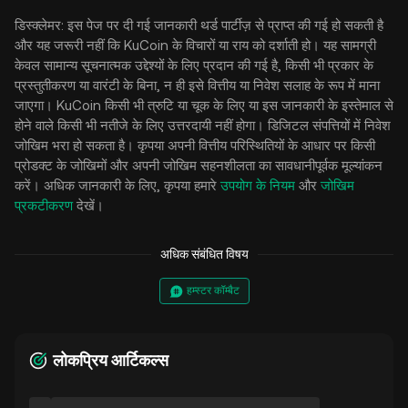
डिस्क्लेमर: इस पेज पर दी गई जानकारी थर्ड पार्टीज़ से प्राप्त की गई हो सकती है
और यह जरूरी नहीं कि KuCoin के विचारों या राय को दर्शाती हो। यह सामग्री
केवल सामान्य सूचनात्मक उद्देश्यों के लिए प्रदान की गई है, किसी भी प्रकार के
प्रस्तुतीकरण या वारंटी के बिना, न ही इसे वित्तीय या निवेश सलाह के रूप में माना
जाएगा। KuCoin किसी भी त्रुटि या चूक के लिए या इस जानकारी के इस्तेमाल से
होने वाले किसी भी नतीजे के लिए उत्तरदायी नहीं होगा। डिजिटल संपत्तियों में निवेश
जोखिम भरा हो सकता है। कृपया अपनी वित्तीय परिस्थितियों के आधार पर किसी
प्रोडक्ट के जोखिमों और अपनी जोखिम सहनशीलता का सावधानीपूर्वक मूल्यांकन
करें। अधिक जानकारी के लिए, कृपया हमारे
उपयोग के नियम
और
जोखिम
प्रकटीकरण
देखें।
अधिक संबंधित विषय
हम्स्टर कॉम्बैट
लोकप्रिय आर्टिकल्स