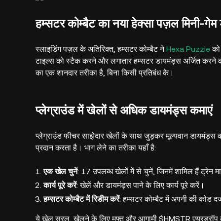
हम्सटर कोम्बैट का नया हेक्सा पज़ल मिनी-गेम
स्लाइडिंग पज़ल के अतिरिक्त, हम्सटर कोम्बैट ने
Hexa Puzzle
को 
टाइल्स को स्टैक करने और लगातार हम्सटर डायमंड्स अर्जित करने क
का एक शानदार तरीका है, बिना किसी प्रतिबंध के।
प्लेग्राउंड में खेलों से अधिक डायमंड्स कमाएं
प्लेग्राउंड फीचर साझेदार खेलों के साथ जुड़कर मूल्यवान डायमंड्
प्रदान करता है। भाग लेने का तरीका यहाँ है:
एक खेल चुनें
: 17 उपलब्ध खेलों में से चुनें, जिनमें शामिल हैं ट्रे
कार्य पूरे करें
: खेलें और डायमंड्स पाने के लिए कार्य पूरे करें।
हम्सटर कोम्बैट में रिडीम करें
: हम्सटर कोम्बैट में अपनी की कोड दर्
ये खेल सरल, खेलने के लिए मुफ्त और आगामी $HMSTR एयरड्रॉप के