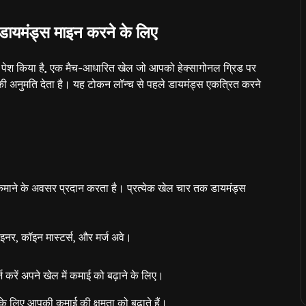
 डायमंड्स माइन करने के लिए
पेश किया है, एक मैच-आधारित खेल जो आपको हेक्सागोनल ग्रिड पर
ी अनुमति देता है। यह टोकन लॉन्च से पहले डायमंड्स एकत्रित करने
स कमाने के अवसर प्रदान करता है। प्रत्येक खेल चार तक डायमंड्स
न माइनर, कॉइन मास्टर्स, और मर्ज अवे।
ज करें अपने खेल में कमाई को बढ़ाने के लिए।
 लिए आपकी कमाई की क्षमता को बढ़ाते हैं।