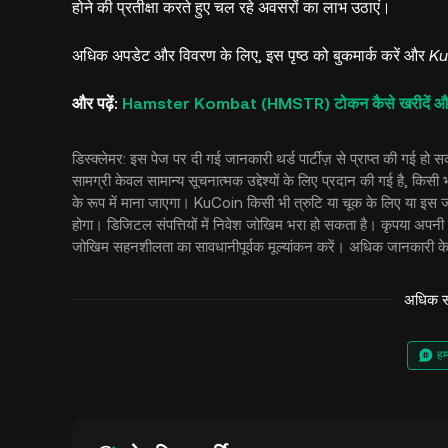
होने की प्रतीक्षा करते हुए चल रहे अवसरों का लाभ उठाएं।
अधिक अपडेट और विवरण के लिए, इस पृष्ठ को बुकमार्क करें और
Ku
और पढ़ें:
Hamster Kombat (HMSTR) टोकन कैसे खरीदें और बेचें
डिस्क्लेमर: इस पेज पर दी गई जानकारी थर्ड पार्टीज़ से प्राप्त की गई ह
सामग्री केवल सामान्य सूचनात्मक उद्देश्यों के लिए प्रदान की गई है, किसी 
के रूप में माना जाएगा। KuCoin किसी भी त्रुटि या चूक के लिए या इस जान
होगा। डिजिटल संपत्तियों में निवेश जोखिम भरा हो सकता है। कृपया अपनी 
जोखिम सहनशीलता का सावधानीपूर्वक मूल्यांकन करें। अधिक जानकारी के
अधिक सं
हम