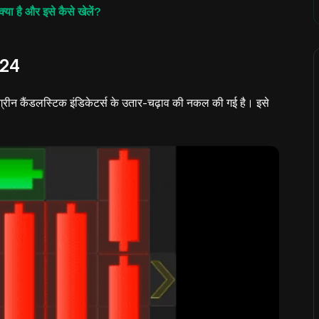
ै और इसे कैसे खेलें?
024
और ग्रीन कैंडलस्टिक इंडिकेटर्स के उतार-चढ़ाव की नकल की गई है। इसे