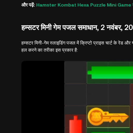
और पढ़ें:
Hamster Kombat Hexa Puzzle Mini Game क्या ह
हम्सटर मिनी गेम पजल समाधान, 2 नवंबर, 2
हम्सटर मिनी-गेम स्लाइडिंग पजल में क्रिप्टो प्राइस चार्ट के रेड 
हल करने का तरीका इस प्रकार है: