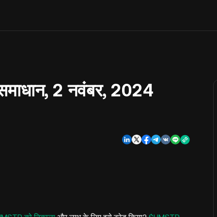
ल समाधान, 2 नवंबर, 2024