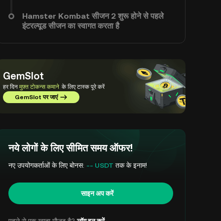
Hamster Kombat सीजन 2 शुरू होने से पहले
इंटरल्यूड सीजन का स्वागत करता है
GemSlot
हर दिन
मुफ़्त टोकन्स कमाने
के लिए टास्क पूरे करें
GemSlot पर जाएं
नये लोगों के लिए सीमित समय ऑफर!
नए उपयोगकर्ताओं के लिए बोनस:
-- USDT
तक के इनाम!
साइन अप करें