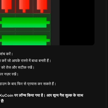
ांच करें।
 करें जो आपके रास्ते में बाधा बनती हैं।
ूव्स को तेज और सटीक रखें।
पर नज़र रखें।
डाउन के बाद फिर से प्रयास कर सकते हैं।
िए KuCoin पर लॉन्च किया गया है। आप शून्य गैस शुल्क के साथ
ैं!