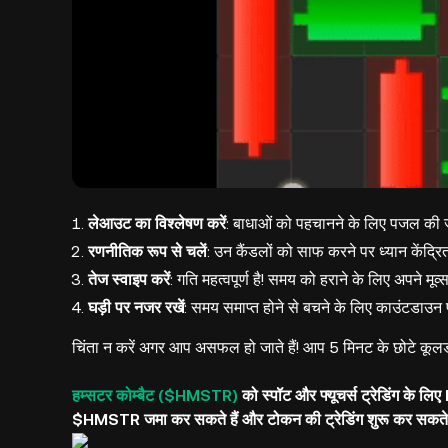
लेआउट का विश्लेषण करें
: बाधाओं को पहचानने के लिए पजल की ज
रणनीतिक रूप से चलें
: उन कैंडलों को साफ करने पर ध्यान केंद्रित
तेज स्वाइप करें
: गति महत्वपूर्ण है! समय को हराने के लिए अपने म
घड़ी पर नजर रखें
: समय समाप्त होने से बचने के लिए काउंटडाउन 
चिंता न करें अगर आप असफल हो जाते हैं! आप 5 मिनट के छोटे कूल
हम्सटर कोम्बैट ($HMSTR)
को स्पॉट और फ्यूचर्स ट्रेडिंग के ल
$HMSTR जमा कर सकते हैं और टोकन की ट्रेडिंग शुरू कर सकते ह