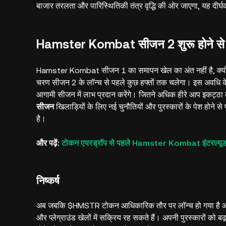
बाजार तरलता और पारिस्थितिकी तंत्र वृद्धि की ओर जाएगा, यह दीर्
Hamster Kombat सीजन 2 शुरू होने से पह
Hamster Kombat सीजन 1 का समापन खेल का अंत नहीं है, क्यो
चरण सीजन 2 के लॉन्च से पहले कुछ हफ्तों तक चलेगा। इस अवधि क
आगामी सीजन में लाभ प्रदान करेंगे। जितने अधिक हीरे आप इकट्ठा क
सीजन
खिलाड़ियों के लिए नई चुनौतियों और पुरस्कारों के पेश होने 
है।
और पढ़ें:
टोकन एयरड्रॉप से पहले Hamster Kombat इंटरल्यूड 
निष्कर्ष
अब जबकि $HMSTR टोकन आधिकारिक तौर पर लॉन्च हो गया है औ
और प्लेग्राउंड खेलों में सक्रिय रह सकते हैं। अपनी पुरस्कारों को 