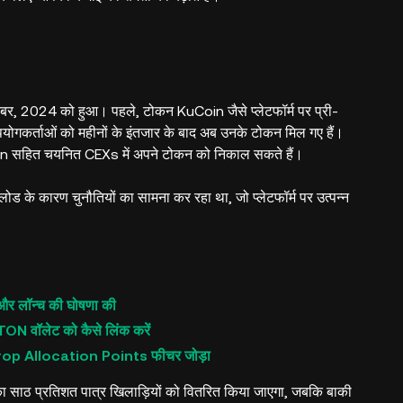
, 2024 को हुआ। पहले, टोकन KuCoin जैसे प्लेटफॉर्म पर प्री-
योगकर्ताओं को महीनों के इंतजार के बाद अब उनके टोकन मिल गए हैं।
 सहित चयनित CEXs में अपने टोकन को निकाल सकते हैं।
 लोड के कारण चुनौतियों का सामना कर रहा था, जो प्लेटफॉर्म पर उत्पन्न
र लॉन्च की घोषणा की
वॉलेट को कैसे लिंक करें
p Allocation Points फीचर जोड़ा
 साठ प्रतिशत पात्र खिलाड़ियों को वितरित किया जाएगा, जबकि बाकी