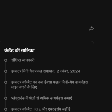
कंटेंट की तालिका
संक्षिप्त जानकारी
हम्सटर मिनी गेम पजल समाधान, 2 नवंबर, 2024
हम्सटर कोम्बैट का नया हेक्सा पज़ल मिनी-गेम डायमंड्स
माइन करने के लिए
प्लेग्राउंड में खेलों से अधिक डायमंड्स कमाएं
हम्सटर कोम्बैट TGE और एयरड्रॉप यहाँ है