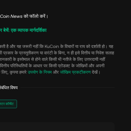
Coin News
को फॉलो करें।
: एक व्यापक मार्गदर्शिका
ो सकती है और यह जरूरी नहीं कि KuCoin के विचारों या राय को दर्शाती हो। यह
भी प्रकार के प्रस्तुतीकरण या वारंटी के बिना, न ही इसे वित्तीय या निवेश सलाह
कारी के इस्तेमाल से होने वाले किसी भी नतीजे के लिए उत्तरदायी नहीं
वित्तीय परिस्थितियों के आधार पर किसी प्रोडक्ट के जोखिमों और अपनी
 लिए, कृपया हमारे
उपयोग के नियम
और
जोखिम प्रकटीकरण
देखें।
बंधित विषय
्स्टर कॉम्बैट