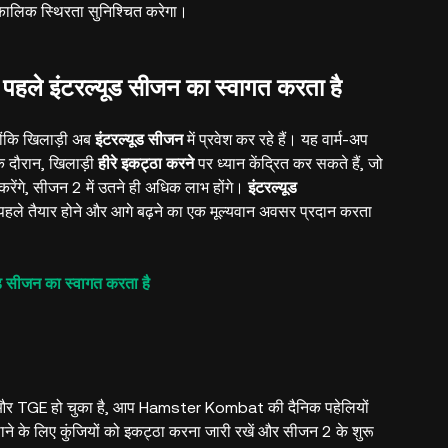
घकालिक स्थिरता सुनिश्चित करेगा।
ले इंटरल्यूड सीजन का स्वागत करता है
ंकि खिलाड़ी अब
इंटरल्यूड सीजन
में प्रवेश कर रहे हैं। यह वार्म-अप
े दौरान, खिलाड़ी
हीरे इकट्ठा करने
पर ध्यान केंद्रित कर सकते हैं, जो
रेंगे, सीजन 2 में उतने ही अधिक लाभ होंगे।
इंटरल्यूड
से पहले तैयार होने और आगे बढ़ने का एक मूल्यवान अवसर प्रदान करता
सीजन का स्वागत करता है
र TGE हो चुका है, आप Hamster Kombat की दैनिक पहेलियों
बढ़ाने के लिए कुंजियों को इकट्ठा करना जारी रखें और सीजन 2 के शुरू