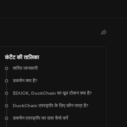
कंटेंट की तालिका
त्वरित जानकारी
डकचेन क्या है?
$DUCK, DuckChain का मूल टोकन क्या है?
DuckChain एयरड्रॉप के लिए कौन पात्र है?
डकचेन एयरड्रॉप का दावा कैसे करें