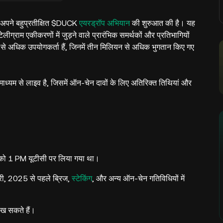
 अपने बहुप्रतीक्षित $DUCK
एयरड्रॉप अभियान
की शुरुआत की है। यह
राम एकीकरणों में जुड़ने वाले प्रारंभिक समर्थकों और प्रतिभागियों
 अधिक उपयोगकर्ता हैं, जिनमें तीन मिलियन से अधिक भुगतान किए गए
ाध्यम से लाइव है, जिसमें ऑन-चेन दावों के लिए अतिरिक्त तिथियां और
को 1 PM यूटीसी पर लिया गया था।
वरी, 2025 से पहले ब्रिज,
स्टेकिंग
, और अन्य ऑन-चेन गतिविधियों में
ेख सकते हैं।