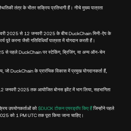
तिकी तंत्र के भीतर सक्रिय प्रतिभागी हैं। नीचे मुख्य पात्रता
7 जनवरी 2025 से 12 जनवरी 2025 के बीच DuckChain मिनी-ऐप के
पूरे करना जैसी गतिविधियाँ पात्रता में योगदान करती हैं।
25 से पहले DuckChain पर स्टेकिंग, ब्रिजिंग, या अन्य ऑन-चेन
जो DuckChain के प्रारंभिक विकास में प्रमुख योगदानकर्ता हैं,
 12 जनवरी 2025 तक आयोजित बोनस इवेंट में भाग लिया, सहभागिता
रिय उपयोगकर्ताओं को
$DUCK टोकन एयरड्रॉप किए हैं
जिन्होंने पहले
ी 2025 को 1 PM UTC तक पूरा किया जाना चाहिए।