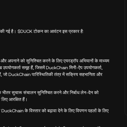
 गई है। $DUCK टोकन का आवंटन इस प्रकार है:
पनाने को सुनिश्चित करने के लिए एयरड्रॉप अभियानों के माध्यम
ुख उपयोगकर्ता समूह हैं, जिसमें DuckChain मिनी-ऐप उपयोगकर्ता,
हैं, जो DuckChain पारिस्थितिकी तंत्र में सक्रिय सहभागिता और
भीतर सुचारू संचालन सुनिश्चित करने और निर्बाध लेन-देन को
 लिए आरक्षित हैं।
DuckChain के विस्तार को बढ़ावा देने के लिए विपणन पहलों के लिए