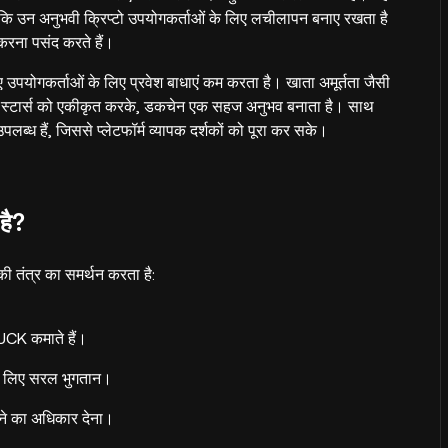
कि उन अनुभवी क्रिप्टो उपयोगकर्ताओं के लिए लचीलापन बनाए रखता है
रना पसंद करते हैं।
नए उपयोगकर्ताओं के लिए प्रवेश बाधाएं कम करता है। खाता अमूर्तता जैसी
राम स्टार्स को एकीकृत करके, डकचेन एक सहज अनुभव बनाता है। साथ
ध हैं, जिससे प्लेटफॉर्म व्यापक दर्शकों को पूरा कर सके।
है?
तंत्र का समर्थन करता है:
DUCK कमाते हैं।
े लिए सरल भुगतान।
देने का अधिकार देना।