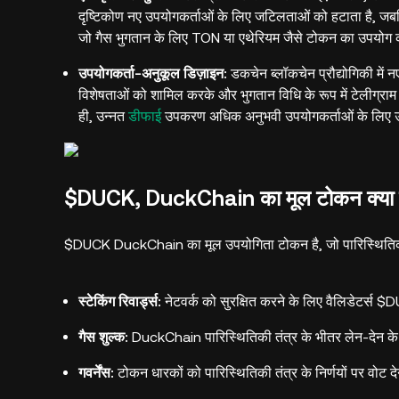
दृष्टिकोण नए उपयोगकर्ताओं के लिए जटिलताओं को हटाता है, जब
जो गैस भुगतान के लिए TON या एथेरियम जैसे टोकन का उपयोग क
उपयोगकर्ता-अनुकूल डिज़ाइन:
डकचेन ब्लॉकचेन प्रौद्योगिकी में 
विशेषताओं को शामिल करके और भुगतान विधि के रूप में टेलीग्
ही, उन्नत
डीफाई
उपकरण अधिक अनुभवी उपयोगकर्ताओं के लिए उपलब्
$DUCK, DuckChain का मूल टोकन क्या 
$DUCK DuckChain का मूल उपयोगिता टोकन है, जो पारिस्थितिकी 
स्टेकिंग रिवार्ड्स:
नेटवर्क को सुरक्षित करने के लिए वैलिडेटर्स $
गैस शुल्क:
DuckChain पारिस्थितिकी तंत्र के भीतर लेन-देन क
गवर्नेंस:
टोकन धारकों को पारिस्थितिकी तंत्र के निर्णयों पर वोट 