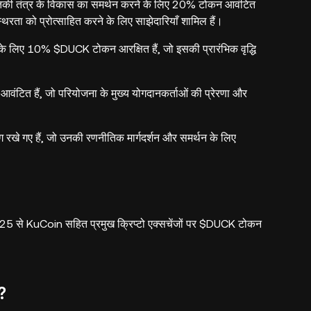
की तंत्र के विकास का समर्थन करने के लिए 20% टोकन आवंटित
रता को प्रोत्साहित करने के लिए साझेदारियाँ शामिल हैं।
े लिए 10% $DUCK टोकन आरक्षित हैं, जो इसकी प्रारंभिक वृद्धि
 हैं, जो परियोजना के मुख्य योगदानकर्ताओं की प्रेरणा और
 गए हैं, जो उनकी रणनीतिक मार्गदर्शन और समर्थन के लिए
 से KuCoin सहित प्रमुख क्रिप्टो एक्सचेंजों पर $DUCK टोकन
?