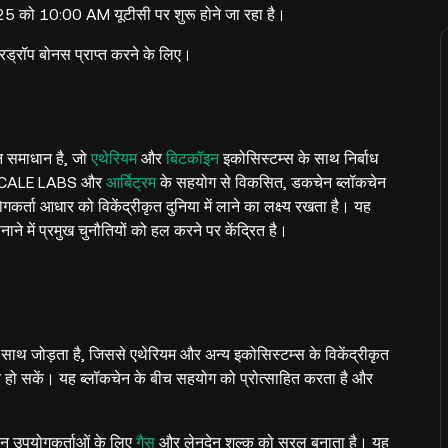
को 10:00 AM यूटीसी पर शुरू होने जा रहा है।
ड्रॉप बोनस प्राप्त करने के लिए।
ेन समाधान है, जो
एथेरियम
और
बिटकॉइन
इकोसिस्टम्स के साथ निर्बाध
TONSCALE LABS और
आर्बिट्रम
के सहयोग से विकसित, डकचेन ब्लॉकचेन
कर्ता आधार को विकेंद्रीकृत दुनिया में लाने का लक्ष्य रखता है। यह
ने में प्रमुख चुनौतियों को हल करने पर केंद्रित है।
थ जोड़ता है, जिससे एथेरियम और अन्य इकोसिस्टम्स के विकेंद्रीकृत
हो सकें। यह ब्लॉकचेन के बीच सहयोग को प्रोत्साहित करता है और
ेन उपयोगकर्ताओं के लिए
गैस
और लेनदेन शुल्क को सरल बनाता है। यह