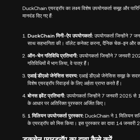
DuckChain एयरड्रॉप का लक्ष्य विशेष उपयोगकर्ता समूह और पारिस्थि
मानदंड दिए गए हैं:
DuckChain मिनी-ऐप उपयोगकर्ता:
उपयोगकर्ता जिन्होंने 
साथ सहभागिता की। वॉलेट कनेक्ट करना, दैनिक चेक-इन और कार्य 
ऑन-चेन गतिविधि प्रतिभागी:
उपयोगकर्ता जिन्होंने 7 जनवरी 20
गतिविधियों में भाग लिया, वे पात्र हैं।
एआई डीएओ जेनेसिस सदस्य:
एआई डीएओ जेनेसिस समूह के सदस्य, 
विशेष एयरड्रॉप रिवार्ड्स के लिए अर्हता प्राप्त करते हैं।
बोनस इवेंट प्रतिभागी:
उपयोगकर्ता जिन्होंने 7 जनवरी 2025 से
के आधार पर अतिरिक्त पुरस्कार अर्जित किए।
1 मिलियन उपयोगकर्ता पुरस्कार:
DuckChain ने 1 मिलियन सक्
के एयरड्रॉप को मिस किया। इस पुरस्कार का दावा 14 जनवर
डकचेन एयरड्रॉप का दावा कैसे करें