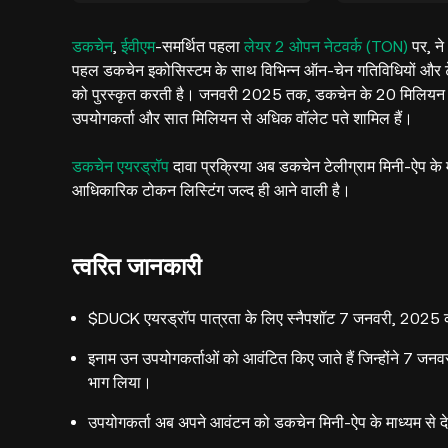
डकचेन
,
ईवीएम
-समर्थित पहला
लेयर 2
ओपन नेटवर्क (TON)
पर, ने
पहल डकचेन इकोसिस्टम के साथ विभिन्न ऑन-चेन गतिविधियों और टेलीग्
को पुरस्कृत करती है। जनवरी 2025 तक, डकचेन के 20 मिलियन से
उपयोगकर्ता और सात मिलियन से अधिक वॉलेट पते शामिल हैं।
डकचेन एयरड्रॉप
दावा प्रक्रिया अब डकचेन टेलीग्राम मिनी-ऐप के म
आधिकारिक टोकन लिस्टिंग जल्द ही आने वाली है।
त्वरित जानकारी
$DUCK एयरड्रॉप पात्रता के लिए स्नैपशॉट 7 जनवरी, 2025 
इनाम उन उपयोगकर्ताओं को आवंटित किए जाते हैं जिन्होंने 7 जन
भाग लिया।
उपयोगकर्ता अब अपने आवंटन को डकचेन मिनी-ऐप के माध्यम से द