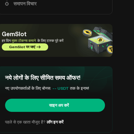
समापन विचार
GemSlot
हर दिन
मुफ़्त टोकन्स कमाने
के लिए टास्क पूरे करें
GemSlot पर जाएं
नये लोगों के लिए सीमित समय ऑफर!
नए उपयोगकर्ताओं के लिए बोनस:
-- USDT
तक के इनाम!
साइन अप करें
पहले से एक खाता मौजूद है?
लॉग इन करें