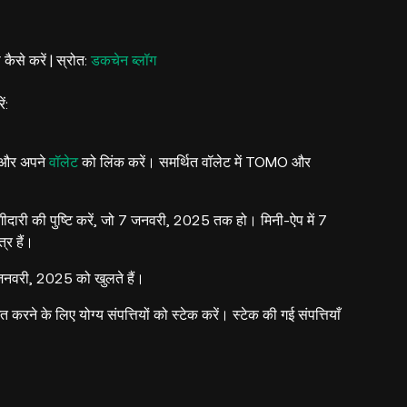
से करें | स्रोत:
डकचेन ब्लॉग
ं:
ं और अपने
वॉलेट
को लिंक करें। समर्थित वॉलेट में TOMO और
भागीदारी की पुष्टि करें, जो 7 जनवरी, 2025 तक हो। मिनी-ऐप में 7
र हैं।
जनवरी, 2025 को खुलते हैं।
 करने के लिए योग्य संपत्तियों को स्टेक करें। स्टेक की गई संपत्तियाँ