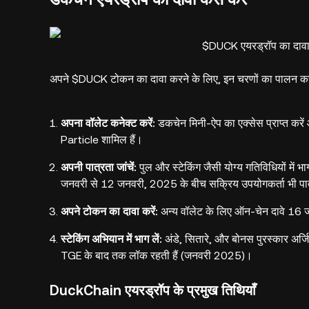
$DUCK एयरड्रॉप का दावा कै
अपने $DUCK टोकन का दावा करने के लिए, इन चरणों का पालन करे
अपना वॉलेट कनेक्ट करें:
डकचेन मिनी-ऐप का एक्सेस प्राप्त करे
Particle शामिल हैं।
अपनी पात्रता जांचें:
पुल और स्टेकिंग जैसी योग्य गतिविधियों में 
जनवरी से 12 जनवरी, 2025 के बीच सक्रिय उपयोगकर्ता भी पात्
अपने टोकन का दावा करें:
अन्य वॉलेट के लिए ऑन-चेन दावे 16 
स्टेकिंग अभियान में भाग लें:
अंडे, सितारे, और बोनस पुरस्कार अर्जित
TGE के बाद तक लॉक रहती हैं (जनवरी 2025)।
DuckChain एयरड्रॉप के प्रमुख तिथियाँ