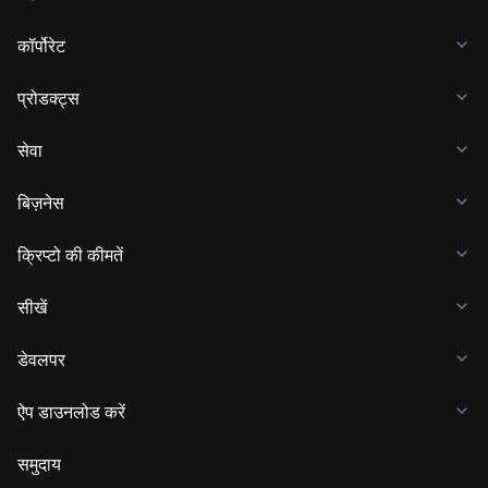
कॉर्पोरेट
प्रोडक्ट्स
सेवा
बिज़नेस
क्रिप्टो की कीमतें
सीखें
डेवलपर
ऐप डाउनलोड करें
समुदाय