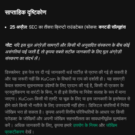
साप्ताहिक दृष्टिकोण
25 अप्रैल
: SEC का तीसरा क्रिप्टो राउंडटेबल (फोकस:
कस्टडी सॉल्यूशंस
नोट:
यदि इस मूल अंग्रेज़ी सामग्री और किसी भी अनुवादित संस्करण के बीच कोई
असंगतियां पाई जाती हैं, तो कृपया सबसे सटीक जानकारी के लिए मूल अंग्रेज़ी
संस्करण का संदर्भ लें।
डिस्क्लेमर: इस पेज पर दी गई जानकारी थर्ड पार्टीज़ से प्राप्त की गई हो सकती है
और यह जरूरी नहीं कि KuCoin के विचारों या राय को दर्शाती हो। यह सामग्री
केवल सामान्य सूचनात्मक उद्देश्यों के लिए प्रदान की गई है, किसी भी प्रकार के
प्रस्तुतीकरण या वारंटी के बिना, न ही इसे वित्तीय या निवेश सलाह के रूप में माना
जाएगा। KuCoin किसी भी त्रुटि या चूक के लिए या इस जानकारी के इस्तेमाल से
होने वाले किसी भी नतीजे के लिए उत्तरदायी नहीं होगा। डिजिटल संपत्तियों में निवेश
जोखिम भरा हो सकता है। कृपया अपनी वित्तीय परिस्थितियों के आधार पर किसी
प्रोडक्ट के जोखिमों और अपनी जोखिम सहनशीलता का सावधानीपूर्वक मूल्यांकन
करें। अधिक जानकारी के लिए, कृपया हमारे
उपयोग के नियम
और
जोखिम
प्रकटीकरण
देखें।