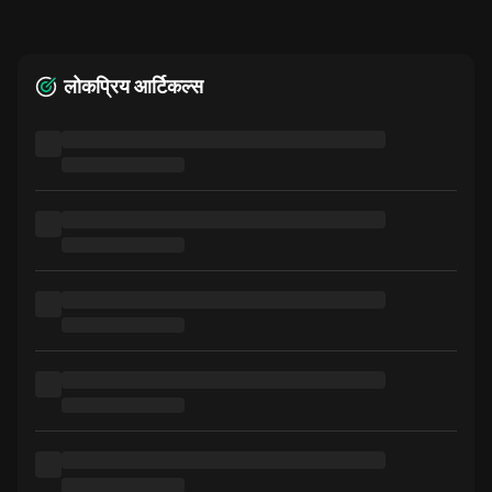
लोकप्रिय आर्टिकल्स