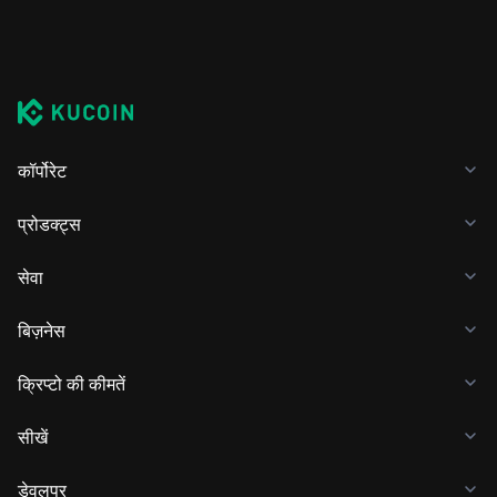
कॉर्पोरेट
प्रोडक्ट्स
सेवा
बिज़नेस
क्रिप्टो की कीमतें
सीखें
डेवलपर