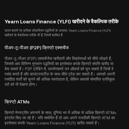
Yearn Loans Finance (YLFI) खरीदने के वैकल्पिक तरीके
ऊपर बताये गए अधिक लोकप्रिय पद्धतियों के अलावा, Yearn Loans Finance (YLFI)
खरीदने के वैकल्पिक तरीके भी हैं, जिनमें शामिल हैं:
पीअर-टू-पीअर (P2P) क्रिप्टो एक्सचेंज
पीअर-टू-पीअर (P2P) एक्सचेंजेस खरीदारों और विक्रेताओं को सीधे जोड़ते हैं,
जिससे आप विभिन्न भुगतान पद्धतियों का इस्तेमाल करके क्रिप्टो संपत्ति खरीद या
बेच सकते हैं। P2P ट्रेडिंग में, उपयोगकर्ता उन ऑफ़र्स को चुन सकते हैं जिन्हें वे
पसंद करते हैं और काउंटरपार्टीज़ के साथ सीधे ट्रेड कर सकते हैं। आपको अपनी
पसंदीदा शर्तों को चुनने की अधिक स्वतंत्रता है, लेकिन आपको संभावित प्रतिकूल
दरों को भी देखना होगा।
क्रिप्टो ATMs
क्रिप्टो मेनस्ट्रीम अपनाने के साथ, दुनिया भर में अधिक से अधिक क्रिप्टो ATMs
इंस्टॉल किए जा रहे हैं। यदि समर्थित हैं तो आप अपने नजदीकी क्रिप्टो ATM का
इस्तेमाल करके Yearn Loans Finance (YLFI) खरीद सकते हैं।