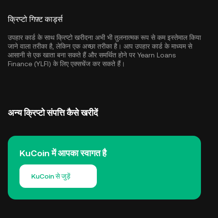
क्रिप्टो गिफ़्ट कार्ड्स
उपहार कार्ड के साथ क्रिप्टो खरीदना अभी भी तुलनात्मक रूप से कम इस्तेमाल किया
जाने वाला तरीका है, लेकिन एक अच्छा तरीका है। आप उपहार कार्ड के माध्यम से
आसानी से एक खाता बना सकते हैं और समर्थित होने पर Yearn Loans
Finance (YLFI) के लिए एक्सचेंज कर सकते हैं।
अन्य क्रिप्टो संपत्ति कैसे खरीदें
KuCoin में आपका स्वागत है
KuCoin से जुड़ें