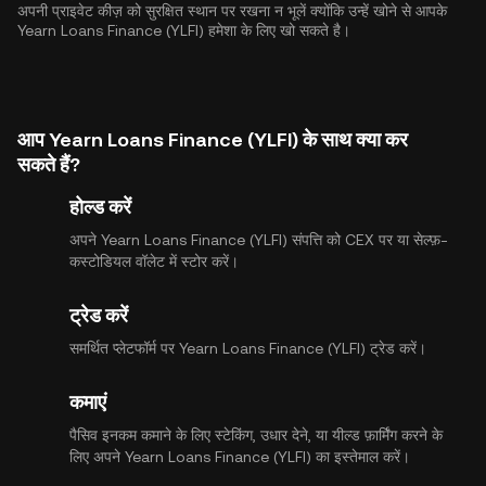
अपनी प्राइवेट कीज़ को सुरक्षित स्थान पर रखना न भूलें क्योंकि उन्हें खोने से आपके
Yearn Loans Finance (YLFI) हमेशा के लिए खो सकते है।
आप Yearn Loans Finance (YLFI) के साथ क्या कर
सकते हैं?
होल्ड करें
अपने Yearn Loans Finance (YLFI) संपत्ति को CEX पर या सेल्फ़-
कस्टोडियल वॉलेट में स्टोर करें।
ट्रेड करें
समर्थित प्लेटफॉर्म पर Yearn Loans Finance (YLFI) ट्रेड करें।
कमाएं
पैसिव इनकम कमाने के लिए स्टेकिंग, उधार देने, या यील्ड फ़ार्मिंग करने के
लिए अपने Yearn Loans Finance (YLFI) का इस्तेमाल करें।