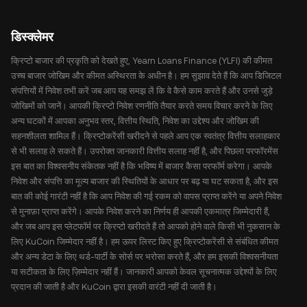
डिस्क्लेमर
क्रिप्टो बाजार की प्रकृति को देखते हुए, Yearn Loans Finance (YLFI) की कीमत
उच्च बाजार जोखिम और कीमत अस्थिरता के अधीन है। हम सुझाव देते हैं कि आप डिजिटल
संपत्तियों में निवेश तभी करें जब आप यह समझ लें कि वे कैसे काम करते हैं और उनसे जुड़े
जोखिमों को जानें। आपकी क्रिप्टो निवेश रणनीति तैयार करते समय विचार करने के लिए
अन्य घटकों में आपका अनुभव स्तर, वित्तीय स्थिति, निवेश का उद्देश्य और जोखिम की
सहनशीलता शामिल हैं। क्रिप्टोकरेंसी खरीदने से पहले आप एक स्वतंत्र वित्तीय सलाहकार
से भी सलाह ले सकते हैं। उपरोक्त जानकारी वित्तीय सलाह नहीं है, और पिछला परफॉरमेंस
इस बात का विश्वसनीय संकेतक नहीं है कि भविष्य में बाजार कैसा परफॉर्म करेगा। आपके
निवेश और संपत्ति का मूल्य बाजार की स्थितियों के आधार पर बढ़ या घट सकता है, और इस
बात की कोई गारंटी नहीं है कि आप निवेश की गई रकम को वापस प्राप्त करेंगे या अपने निवेश
से मुनाफ़ा प्राप्त करेंगे। आपके निवेश करने का निर्णय ही आपकी एकमात्र जिम्मेदारी हैं,
और जब आप इस प्लेटफॉर्म पर क्रिप्टो खरीदते हैं तो आपको होने वाले किसी भी नुकसान के
लिए KuCoin जिम्मेदार नहीं है। हम ऊपर लिस्ट किए हुए क्रिप्टोकरेंसी से संबंधित कीमत
और अन्य डेटा के लिए थर्ड-पार्टी के सोर्स पर भरोसा करते हैं, और हम इसकी विश्वसनीयता
या सटीकता के लिए ज़िम्मेदार नहीं हैं। जानकारी आपको केवल सूचनात्मक उद्देश्यों के लिए
प्रदान की जाती है और KuCoin द्वारा इसकी वारंटी नहीं दी जाती है।