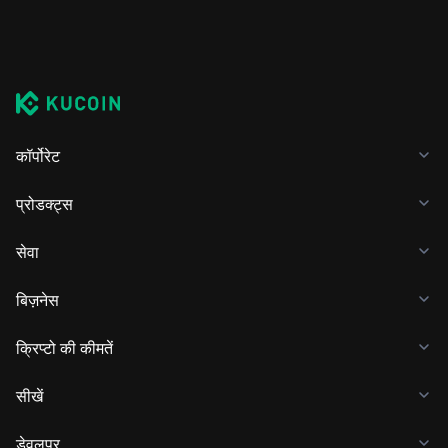
कॉर्पोरेट
प्रोडक्ट्स
सेवा
बिज़नेस
क्रिप्टो की कीमतें
सीखें
डेवलपर