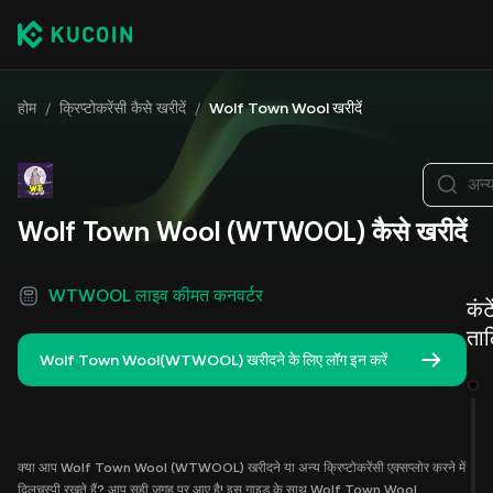
होम
/
क्रिप्टोकरेंसी कैसे खरीदें
/
Wolf Town Wool खरीदें
अन्
Wolf Town Wool (WTWOOL) कैसे खरीदें
WTWOOL लाइव कीमत कनवर्टर
कंट
ता
Wolf Town Wool(WTWOOL) खरीदने के लिए लॉग इन करें
क्या आप Wolf Town Wool (WTWOOL) खरीदने या अन्य क्रिप्टोकरेंसी एक्सप्लोर करने में
दिलचस्पी रखते हैं? आप सही जगह पर आए है! इस गाइड के साथ Wolf Town Wool