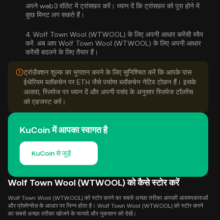
अपने web3 वॉलेट में ट्रांसफ़र करें। ध्यान दें कि ट्रांसफ़र को पूरा होने में
कुछ मिनट लग सकते हैं।
4.
Wolf Town Wool (WTWOOL) के लिए अपनी आधार करेंसी स्वैप
करें:
अब आप Wolf Town Wool (WTWOOL) के लिए अपनी आधार
करेंसी बदलने के लिए तैयार हैं।
ट्रांज़ैक्शन शुल्क का भुगतान करने के लिए सुनिश्चित करें कि आपके पास
ईथेरियम ब्लॉकचेन पर ETH जैसे पर्याप्त ब्लॉकचेन नेटिव टोकन हैं। इसके
अलावा, स्लिपेज पर ध्यान दें और अपनी पसंद के अनुसार स्लिपेज टॉलरेंस
को एडजस्ट करें।
KuCoin में आपका स्वागत है
KuCoin से जुड़ें
Wolf Town Wool (WTWOOL) को कैसे स्टोर करें
Wolf Town Wool (WTWOOL) को स्टोर करने का सबसे अच्छा तरीका आपकी आवश्यकताओं
और प्रेफ़्रेन्सेज़ के आधार पर भिन्न होता है। Wolf Town Wool (WTWOOL) को स्टोर करने
का सबसे अच्छा तरीका खोजने के फायदे और नुकसान को देखें।