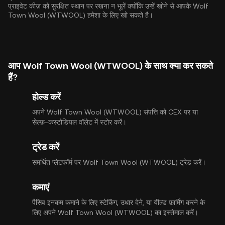
प्राइवेट कीज़ को सुरक्षित स्थान पर रखना न भूलें क्योंकि उन्हें खोने से आपके Wolf
Town Wool (WTWOOL) हमेशा के लिए खो सकते है।
आप Wolf Town Wool (WTWOOL) के साथ क्या कर सकते
हैं?
होल्ड करें
अपने Wolf Town Wool (WTWOOL) संपत्ति को CEX पर या
सेल्फ़-कस्टोडियल वॉलेट में स्टोर करें।
ट्रेड करें
समर्थित प्लेटफॉर्म पर Wolf Town Wool (WTWOOL) ट्रेड करें।
कमाएं
पैसिव इनकम कमाने के लिए स्टेकिंग, उधार देने, या यील्ड फ़ार्मिंग करने के
लिए अपने Wolf Town Wool (WTWOOL) का इस्तेमाल करें।