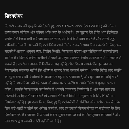
डिस्क्लेमर
क्रिप्टो बाजार की प्रकृति को देखते हुए, Wolf Town Wool (WTWOOL) की कीमत
उच्च बाजार जोखिम और कीमत अस्थिरता के अधीन है। हम सुझाव देते हैं कि आप डिजिटल
संपत्तियों में निवेश तभी करें जब आप यह समझ लें कि वे कैसे काम करते हैं और उनसे जुड़े
जोखिमों को जानें। आपकी क्रिप्टो निवेश रणनीति तैयार करते समय विचार करने के लिए अन्य
घटकों में आपका अनुभव स्तर, वित्तीय स्थिति, निवेश का उद्देश्य और जोखिम की सहनशीलता
शामिल हैं। क्रिप्टोकरेंसी खरीदने से पहले आप एक स्वतंत्र वित्तीय सलाहकार से भी सलाह ले
सकते हैं। उपरोक्त जानकारी वित्तीय सलाह नहीं है, और पिछला परफॉरमेंस इस बात का
विश्वसनीय संकेतक नहीं है कि भविष्य में बाजार कैसा परफॉर्म करेगा। आपके निवेश और संपत्ति
का मूल्य बाजार की स्थितियों के आधार पर बढ़ या घट सकता है, और इस बात की कोई गारंटी
नहीं है कि आप निवेश की गई रकम को वापस प्राप्त करेंगे या अपने निवेश से मुनाफ़ा प्राप्त
करेंगे। आपके निवेश करने का निर्णय ही आपकी एकमात्र जिम्मेदारी हैं, और जब आप इस
प्लेटफॉर्म पर क्रिप्टो खरीदते हैं तो आपको होने वाले किसी भी नुकसान के लिए KuCoin
जिम्मेदार नहीं है। हम ऊपर लिस्ट किए हुए क्रिप्टोकरेंसी से संबंधित कीमत और अन्य डेटा के
लिए थर्ड-पार्टी के सोर्स पर भरोसा करते हैं, और हम इसकी विश्वसनीयता या सटीकता के लिए
ज़िम्मेदार नहीं हैं। जानकारी आपको केवल सूचनात्मक उद्देश्यों के लिए प्रदान की जाती है और
KuCoin द्वारा इसकी वारंटी नहीं दी जाती है।