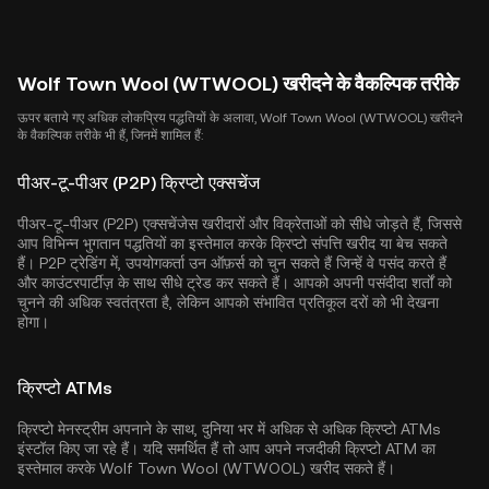
Wolf Town Wool (WTWOOL) खरीदने के वैकल्पिक तरीके
ऊपर बताये गए अधिक लोकप्रिय पद्धतियों के अलावा, Wolf Town Wool (WTWOOL) खरीदने
के वैकल्पिक तरीके भी हैं, जिनमें शामिल हैं:
पीअर-टू-पीअर (P2P) क्रिप्टो एक्सचेंज
पीअर-टू-पीअर (P2P) एक्सचेंजेस खरीदारों और विक्रेताओं को सीधे जोड़ते हैं, जिससे
आप विभिन्न भुगतान पद्धतियों का इस्तेमाल करके क्रिप्टो संपत्ति खरीद या बेच सकते
हैं। P2P ट्रेडिंग में, उपयोगकर्ता उन ऑफ़र्स को चुन सकते हैं जिन्हें वे पसंद करते हैं
और काउंटरपार्टीज़ के साथ सीधे ट्रेड कर सकते हैं। आपको अपनी पसंदीदा शर्तों को
चुनने की अधिक स्वतंत्रता है, लेकिन आपको संभावित प्रतिकूल दरों को भी देखना
होगा।
क्रिप्टो ATMs
क्रिप्टो मेनस्ट्रीम अपनाने के साथ, दुनिया भर में अधिक से अधिक क्रिप्टो ATMs
इंस्टॉल किए जा रहे हैं। यदि समर्थित हैं तो आप अपने नजदीकी क्रिप्टो ATM का
इस्तेमाल करके Wolf Town Wool (WTWOOL) खरीद सकते हैं।