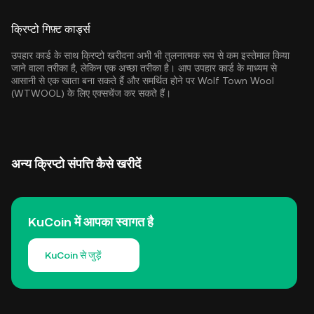
क्रिप्टो गिफ़्ट कार्ड्स
उपहार कार्ड के साथ क्रिप्टो खरीदना अभी भी तुलनात्मक रूप से कम इस्तेमाल किया
जाने वाला तरीका है, लेकिन एक अच्छा तरीका है। आप उपहार कार्ड के माध्यम से
आसानी से एक खाता बना सकते हैं और समर्थित होने पर Wolf Town Wool
(WTWOOL) के लिए एक्सचेंज कर सकते हैं।
अन्य क्रिप्टो संपत्ति कैसे खरीदें
KuCoin में आपका स्वागत है
KuCoin से जुड़ें