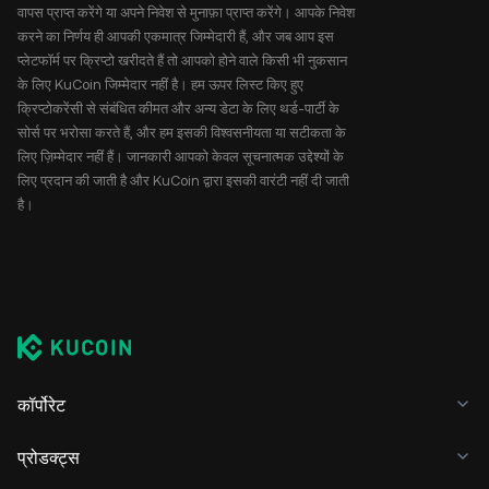
वापस प्राप्त करेंगे या अपने निवेश से मुनाफ़ा प्राप्त करेंगे। आपके निवेश
करने का निर्णय ही आपकी एकमात्र जिम्मेदारी हैं, और जब आप इस
प्लेटफॉर्म पर क्रिप्टो खरीदते हैं तो आपको होने वाले किसी भी नुकसान
के लिए KuCoin जिम्मेदार नहीं है। हम ऊपर लिस्ट किए हुए
क्रिप्टोकरेंसी से संबंधित कीमत और अन्य डेटा के लिए थर्ड-पार्टी के
सोर्स पर भरोसा करते हैं, और हम इसकी विश्वसनीयता या सटीकता के
लिए ज़िम्मेदार नहीं हैं। जानकारी आपको केवल सूचनात्मक उद्देश्यों के
लिए प्रदान की जाती है और KuCoin द्वारा इसकी वारंटी नहीं दी जाती
है।
कॉर्पोरेट
प्रोडक्ट्स