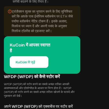
करेंसी बदलने के लिए तैयार हैं।
ट्रांज़ैक्शन शुल्क का भुगतान करने के लिए सुनिश्चित
करें कि आपके पास ईथेरियम ब्लॉकचेन पर ETH जैसे
पर्याप्त ब्लॉकचेन नेटिव टोकन हैं। इसके अलावा,
स्लिपेज पर ध्यान दें और अपनी पसंद के अनुसार
स्लिपेज टॉलरेंस को एडजस्ट करें।
KuCoin में आपका स्वागत
है
KuCoin से जुड़ें
WFDP (WFDP) को कैसे स्टोर करें
WFDP (WFDP) को स्टोर करने का सबसे अच्छा तरीका आपकी
आवश्यकताओं और प्रेफ़्रेन्सेज़ के आधार पर भिन्न होता है। WFDP
(WFDP) को स्टोर करने का सबसे अच्छा तरीका खोजने के फायदे और
नुकसान को देखें।
अपने WFDP (WFDP) को एक्सचेंज पर स्टोर करें