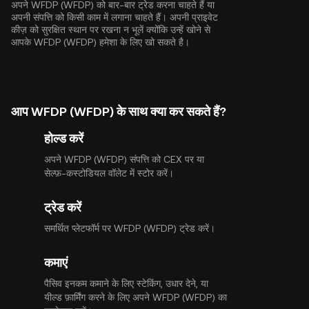
अपने WFDP (WFDP) को बार-बार ट्रेड करना चाहते हैं या
अपनी संपत्ति को किसी काम में लगाना चाहते हैं। अपनी प्राइवेट
कीज़ को सुरक्षित स्थान पर रखना न भूलें क्योंकि उन्हें खोने से
आपके WFDP (WFDP) हमेशा के लिए खो सकते है।
आप WFDP (WFDP) के साथ क्या कर सकते हैं?
होल्ड करें
अपने WFDP (WFDP) संपत्ति को CEX पर या
सेल्फ़-कस्टोडियल वॉलेट में स्टोर करें।
ट्रेड करें
समर्थित प्लेटफॉर्म पर WFDP (WFDP) ट्रेड करें।
कमाएं
पैसिव इनकम कमाने के लिए स्टेकिंग, उधार देने, या
यील्ड फ़ार्मिंग करने के लिए अपने WFDP (WFDP) का