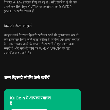
क्रिप्टो ATMs इंस्टॉल किए जा रहे हैं। यदि समर्थित हैं तो आप
अपने नजदीकी क्रिप्टो ATM का इस्तेमाल करके WFDP
(WFDP) खरीद सकते हैं।
क्रिप्टो गिफ़्ट कार्ड्स
उपहार कार्ड के साथ क्रिप्टो खरीदना अभी भी तुलनात्मक रूप से
कम इस्तेमाल किया जाने वाला तरीका है, लेकिन एक अच्छा तरीका
है। आप उपहार कार्ड के माध्यम से आसानी से एक खाता बना
सकते हैं और समर्थित होने पर WFDP (WFDP) के लिए
एक्सचेंज कर सकते हैं।
अन्य क्रिप्टो संपत्ति कैसे खरीदें
KuCoin में आपका स्वागत
है