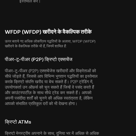
इस्तेमाल करें।
WFDP (WFDP) खरीदने के वैकल्पिक तरीके
ऊपर बताये गए अधिक लोकप्रिय पद्धतियों के अलावा, WFDP (WFDP)
खरीदने के वैकल्पिक तरीके भी हैं, जिनमें शामिल हैं:
पीअर-टू-पीअर (P2P) क्रिप्टो एक्सचेंज
पीअर-टू-पीअर (P2P) एक्सचेंजेस खरीदारों और विक्रेताओं को
सीधे जोड़ते हैं, जिससे आप विभिन्न भुगतान पद्धतियों का इस्तेमाल
करके क्रिप्टो संपत्ति खरीद या बेच सकते हैं। P2P ट्रेडिंग में,
उपयोगकर्ता उन ऑफ़र्स को चुन सकते हैं जिन्हें वे पसंद करते हैं
और काउंटरपार्टीज़ के साथ सीधे ट्रेड कर सकते हैं। आपको
अपनी पसंदीदा शर्तों को चुनने की अधिक स्वतंत्रता है, लेकिन
आपको संभावित प्रतिकूल दरों को भी देखना होगा।
क्रिप्टो ATMs
क्रिप्टो मेनस्ट्रीम अपनाने के साथ, दुनिया भर में अधिक से अधिक