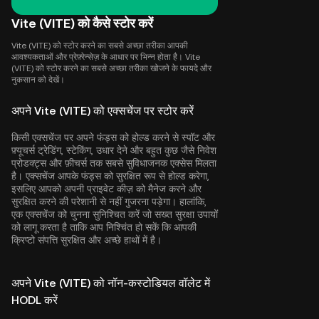
Vite (VITE) को कैसे स्टोर करें
Vite (VITE) को स्टोर करने का सबसे अच्छा तरीका आपकी
आवश्यकताओं और प्रेफ़्रेन्सेज़ के आधार पर भिन्न होता है। Vite
(VITE) को स्टोर करने का सबसे अच्छा तरीका खोजने के फायदे और
नुकसान को देखें।
अपने Vite (VITE) को एक्सचेंज पर स्टोर करें
किसी एक्सचेंज पर अपने फंड्स को होल्ड करने से स्पॉट और
फ़्यूचर्स ट्रेडिंग, स्टेकिंग, उधार देने और बहुत कुछ जैसे निवेश
प्रोडक्ट्स और फ़ीचर्स तक सबसे सुविधाजनक एक्सेस मिलता
है। एक्सचेंज आपके फंड्स को सुरक्षित रूप से होल्ड करेगा,
इसलिए आपको अपनी प्राइवेट कीज़ को मैनेज करने और
सुरक्षित करने की परेशानी से नहीं गुजरना पड़ेगा। हालांकि,
एक एक्सचेंज को चुनना सुनिश्चित करें जो सख्त सुरक्षा उपायों
को लागू करता है ताकि आप निश्चिंत हो सकें कि आपकी
क्रिप्टो संपत्ति सुरक्षित और अच्छे हाथों में है।
अपने Vite (VITE) को नॉन-कस्टोडियल वॉलेट में
HODL करें