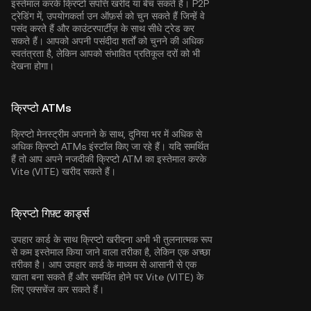
इस्तेमाल करके क्रिप्टो संपत्ति खरीद या बेच सकते हैं। P2P
ट्रेडिंग में, उपयोगकर्ता उन ऑफ़र्स को चुन सकते हैं जिन्हें वे
पसंद करते हैं और काउंटरपार्टीज़ के साथ सीधे ट्रेड कर
सकते हैं। आपको अपनी पसंदीदा शर्तों को चुनने की अधिक
स्वतंत्रता है, लेकिन आपको संभावित प्रतिकूल दरों को भी
देखना होगा।
क्रिप्टो ATMs
क्रिप्टो मेनस्ट्रीम अपनाने के साथ, दुनिया भर में अधिक से
अधिक क्रिप्टो ATMs इंस्टॉल किए जा रहे हैं। यदि समर्थित
हैं तो आप अपने नजदीकी क्रिप्टो ATM का इस्तेमाल करके
Vite (VITE) खरीद सकते हैं।
क्रिप्टो गिफ़्ट कार्ड्स
उपहार कार्ड के साथ क्रिप्टो खरीदना अभी भी तुलनात्मक रूप
से कम इस्तेमाल किया जाने वाला तरीका है, लेकिन एक अच्छा
तरीका है। आप उपहार कार्ड के माध्यम से आसानी से एक
खाता बना सकते हैं और समर्थित होने पर Vite (VITE) के
लिए एक्सचेंज कर सकते हैं।