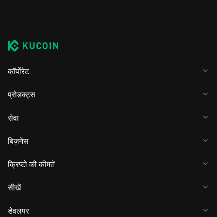
कॉर्पोरेट
प्रोडक्ट्स
सेवा
बिज़नेस
क्रिप्टो की कीमतें
सीखें
डेवलपर