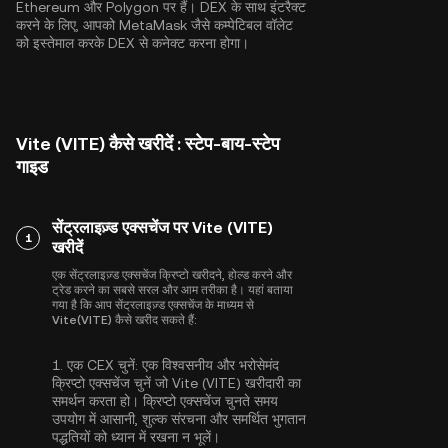
Ethereum
और
Polygon
पर हैं। DEX के साथ इंटरैक्ट
करने के लिए, आपको MetaMask जैसे कम्पेटिबल वॉलेट
को इस्तेमाल करके DEX से कनेक्ट करना होगा।
Vite (VITE) कैसे खरीदें : स्टेप-बाय-स्टेप
गाइड
सेंट्रलाइज़्ड एक्सचेंज पर Vite (VITE)
1
खरीदें
एक सेंट्रलाइज़्ड एक्सचेंज क्रिप्टो खरीदने, होल्ड करने और
ट्रेड करने का सबसे सरल और आम तरीका है। यहां बताया
गया है कि आप सेंट्रलाइज़्ड एक्सचेंज के माध्यम से
Vite(VITE) कैसे खरीद सकते हैं:
1.
एक CEX चुनें:
एक विश्वसनीय और भरोसेमंद
क्रिप्टो एक्सचेंज चुनें जो Vite (VITE) खरीदारी का
समर्थन करता हो। क्रिप्टो एक्सचेंज चुनते समय
उपयोग में आसानी, शुल्क संरचना और समर्थित भुगतान
पद्धतियों को ध्यान में रखना न भूलें।