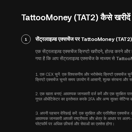
TattooMoney (TAT2) कैसे खरीदें : 
सेंट्रलाइज़्ड एक्सचेंज पर TattooMoney (TAT2) 
1
एक सेंट्रलाइज़्ड एक्सचेंज क्रिप्टो खरीदने, होल्ड करने
गया है कि आप सेंट्रलाइज़्ड एक्सचेंज के माध्यम से Tat
1.
एक CEX चुनें:
एक विश्वसनीय और भरोसेमंद क्रिप्टो एक्सचेंज
क्रिप्टो एक्सचेंज चुनते समय उपयोग में आसानी, शुल्क संरचना और समर्
2.
एक खाता बनाएं:
आवश्यक जानकारी दर्ज करें और एक सुरक्षित पासवर्
गूगल ऑथेंटिकेटर का इस्तेमाल करके 2FA
और अन्य सुरक्षा सेटिंग्स
3.
अपनी पहचान वेरिफ़ाई करें:
एक सुरक्षित और प्रतिष्ठित एक्सचें
आवश्यक जानकारी आपकी राष्ट्रीयता और क्षेत्र के आधार पर अलग-
प्लेटफॉर्म पर अधिक फ़ीचर्स और सेवाओं का एक्सेस होगा।