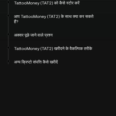
TattooMoney (TAT2) को कैसे स्टोर करें
आप TattooMoney (TAT2) के साथ क्या कर सकते
हैं?
अक्सर पूछे जाने वाले प्रश्न
TattooMoney (TAT2) खरीदने के वैकल्पिक तरीके
अन्य क्रिप्टो संपत्ति कैसे खरीदें