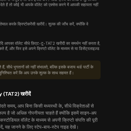
ेते हैं तो कोई भी आपके वॉलेट को एक्सेस करने में आपकी सहायता नहीं
ेमाल करके क्रिप्टोकरेंसी खरीदें। शुल्क की जाँच करें, क्योंकि वे
यदि आपका वॉलेट सीधे फ़िएट-टू-TAT2 खरीदी का समर्थन नहीं करता है,
ैं, और फिर इसे अपने क्रिप्टो वॉलेट के माध्यम से या डिसेंट्रलाइज़्ड
ैं, सीधे भुगतानों को नहीं संभालते, बल्कि इसके बजाय थर्ड पार्टी के
 सुनिश्चित करें कि आप उनके शुल्क के साथ सहमत हैं।
y (TAT2) खरीदें
े समय, आप बिना किसी मध्यस्थी के, सीधे विक्रेताओं से
कल्प है जो अधिक गोपनीयता चाहते हैं क्योंकि इसमें साइन-अप
्टोडियल वॉलेट के माध्यम से अपनी क्रिप्टो संपत्ति की पूरी
यह जानने के लिए स्टेप-बाय-स्टेप गाइड देखें।