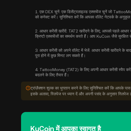
1.
एक DEX चुनें:
एक डिसेंट्रलाइज़्ड एक्सचेंज चुनें जो Tatto
को कनेक्ट करें। सुनिश्चित करें कि आपका वॉलेट नेटवर्क के अनुकूल
2.
आधार करेंसी खरीदें:
TAT2 खरीदने के लिए, आपको पहले आधार करे
क्रिप्टो एक्सचेंजों का समर्थन करते हैं। आप KuCoin जैसे सुरक्षित स
3.
आधार करेंसी को अपने वॉलेट में भेजें:
आधार करेंसी खरीदने के बाद, 
पूरा होने में कुछ मिनट लग सकते हैं।
4.
TattooMoney (TAT2) के लिए अपनी आधार करेंसी स्वैप करें
बदलने के लिए तैयार हैं।
ट्रांज़ैक्शन शुल्क का भुगतान करने के लिए सुनिश्चित करें कि आपके पास
इसके अलावा, स्लिपेज पर ध्यान दें और अपनी पसंद के अनुसार स्लिपेज 
KuCoin में आपका स्वागत है