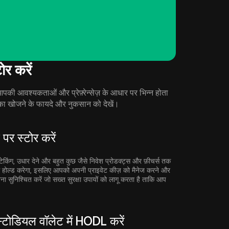
र करें
आवश्यकताओं और प्रेफ़्रेन्सेज़ के आधार पर भिन्न होता
 खोजने के फायदे और नुकसान को देखें।
र स्टोर करें
स्टेकिंग, उधार देने और बहुत कुछ जैसे निवेश प्रोडक्ट्स और फ़ीचर्स तक
से होल्ड करेगा, इसलिए आपको अपनी प्राइवेट कीज़ को मैनेज करने और
नना सुनिश्चित करें जो सख्त सुरक्षा उपायों को लागू करता है ताकि आप
डियल वॉलेट में HODL करें