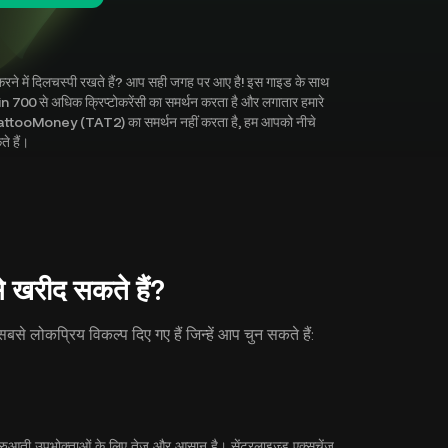
ने में दिलचस्पी रखते हैं? आप सही जगह पर आए है! इस गाइड के साथ
00 से अधिक क्रिप्टोकरेंसी का समर्थन करता है और लगातार हमारे
 में TattooMoney (TAT2) का समर्थन नहीं करता है, हम आपको नीचे
े हैं।
खरीद सकते हैं?
 लोकप्रिय विकल्प दिए गए हैं जिन्हें आप चुन सकते हैं:
आती उपभोक्ताओं के लिए तेज़ और आसान है। सेंट्रलाइज़्ड एक्सचेंज