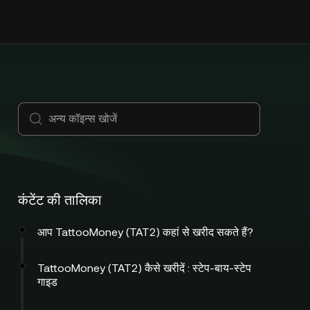
कंटेंट की तालिका
आप TattooMoney (TAT2) कहां से खरीद सकते हैं?
TattooMoney (TAT2) कैसे खरीदें : स्टेप-बाय-स्टेप
गाइड