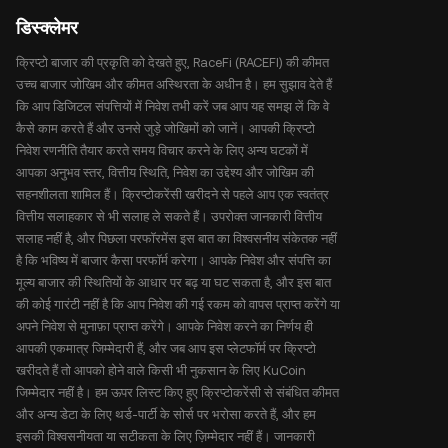
डिस्क्लेमर
क्रिप्टो बाजार की प्रकृति को देखते हुए, RaceFi (RACEFI) की कीमत
उच्च बाजार जोखिम और कीमत अस्थिरता के अधीन है। हम सुझाव देते हैं
कि आप डिजिटल संपत्तियों में निवेश तभी करें जब आप यह समझ लें कि वे
कैसे काम करते हैं और उनसे जुड़े जोखिमों को जानें। आपकी क्रिप्टो
निवेश रणनीति तैयार करते समय विचार करने के लिए अन्य घटकों में
आपका अनुभव स्तर, वित्तीय स्थिति, निवेश का उद्देश्य और जोखिम की
सहनशीलता शामिल हैं। क्रिप्टोकरेंसी खरीदने से पहले आप एक स्वतंत्र
वित्तीय सलाहकार से भी सलाह ले सकते हैं। उपरोक्त जानकारी वित्तीय
सलाह नहीं है, और पिछला परफॉरमेंस इस बात का विश्वसनीय संकेतक नहीं
है कि भविष्य में बाजार कैसा परफॉर्म करेगा। आपके निवेश और संपत्ति का
मूल्य बाजार की स्थितियों के आधार पर बढ़ या घट सकता है, और इस बात
की कोई गारंटी नहीं है कि आप निवेश की गई रकम को वापस प्राप्त करेंगे या
अपने निवेश से मुनाफ़ा प्राप्त करेंगे। आपके निवेश करने का निर्णय ही
आपकी एकमात्र जिम्मेदारी हैं, और जब आप इस प्लेटफॉर्म पर क्रिप्टो
खरीदते हैं तो आपको होने वाले किसी भी नुकसान के लिए KuCoin
जिम्मेदार नहीं है। हम ऊपर लिस्ट किए हुए क्रिप्टोकरेंसी से संबंधित कीमत
और अन्य डेटा के लिए थर्ड-पार्टी के सोर्स पर भरोसा करते हैं, और हम
इसकी विश्वसनीयता या सटीकता के लिए ज़िम्मेदार नहीं हैं। जानकारी