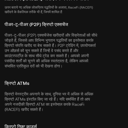
ऊपर बताये गए अधिक लोकप्रिय पद्धतियों के अलावा, RaceFi (RACEFI)
खरीदने के वैकल्पिक तरीके भी हैं, जिनमें शामिल हैं:
पीअर-टू-पीअर (P2P) क्रिप्टो एक्सचेंज
पीअर-टू-पीअर (P2P) एक्सचेंजेस खरीदारों और विक्रेताओं को सीधे
जोड़ते हैं, जिससे आप विभिन्न भुगतान पद्धतियों का इस्तेमाल करके
क्रिप्टो संपत्ति खरीद या बेच सकते हैं। P2P ट्रेडिंग में, उपयोगकर्ता
उन ऑफ़र्स को चुन सकते हैं जिन्हें वे पसंद करते हैं और
काउंटरपार्टीज़ के साथ सीधे ट्रेड कर सकते हैं। आपको अपनी
पसंदीदा शर्तों को चुनने की अधिक स्वतंत्रता है, लेकिन आपको
संभावित प्रतिकूल दरों को भी देखना होगा।
क्रिप्टो ATMs
क्रिप्टो मेनस्ट्रीम अपनाने के साथ, दुनिया भर में अधिक से अधिक
क्रिप्टो ATMs इंस्टॉल किए जा रहे हैं। यदि समर्थित हैं तो आप
अपने नजदीकी क्रिप्टो ATM का इस्तेमाल करके RaceFi
(RACEFI) खरीद सकते हैं।
क्रिप्टो गिफ़्ट कार्ड्स