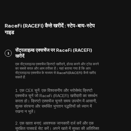
RaceFi (RACEFI) कैसे खरीदें : स्टेप-बाय-स्टेप
गाइड
सेंट्रलाइज़्ड एक्सचेंज पर RaceFi (RACEFI)
1
खरीदें
एक सेंट्रलाइज़्ड एक्सचेंज क्रिप्टो खरीदने, होल्ड करने और ट्रेड करने
का सबसे सरल और आम तरीका है। यहां बताया गया है कि आप
सेंट्रलाइज़्ड एक्सचेंज के माध्यम से RaceFi(RACEFI) कैसे खरीद
सकते हैं:
1.
एक CEX चुनें:
एक विश्वसनीय और भरोसेमंद क्रिप्टो
एक्सचेंज चुनें जो RaceFi (RACEFI) खरीदारी का समर्थन
करता हो। क्रिप्टो एक्सचेंज चुनते समय उपयोग में आसानी,
शुल्क संरचना और समर्थित भुगतान पद्धतियों को ध्यान में
रखना न भूलें।
2.
एक खाता बनाएं:
आवश्यक जानकारी दर्ज करें और एक
सुरक्षित पासवर्ड सेट करें। अपने खाते में सुरक्षा की अतिरिक्त