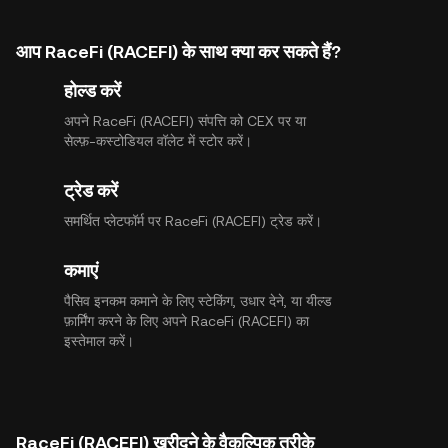
आप RaceFi (RACEFI) के साथ क्या कर सकते हैं?
होल्ड करें
अपने RaceFi (RACEFI) संपत्ति को CEX पर या
सेल्फ़-कस्टोडियल वॉलेट में स्टोर करें।
ट्रेड करें
समर्थित प्लेटफॉर्म पर RaceFi (RACEFI) ट्रेड करें।
कमाएं
पैसिव इनकम कमाने के लिए स्टेकिंग, उधार देने, या यील्ड
फ़ार्मिंग करने के लिए अपने RaceFi (RACEFI) का
इस्तेमाल करें।
RaceFi (RACEFI) खरीदने के वैकल्पिक तरीके