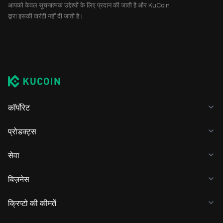
आपको केवल सूचनात्मक उद्देश्यों के लिए प्रदान की जाती है और KuCoin
द्वारा इसकी वारंटी नहीं दी जाती है।
कॉर्पोरेट
प्रोडक्ट्स
सेवा
बिज़नेस
क्रिप्टो की कीमतें