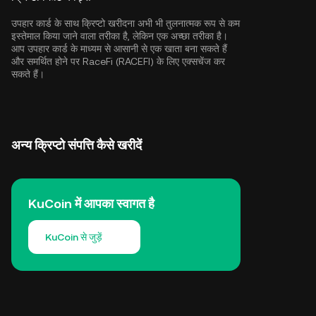
उपहार कार्ड के साथ क्रिप्टो खरीदना अभी भी तुलनात्मक रूप से कम
इस्तेमाल किया जाने वाला तरीका है, लेकिन एक अच्छा तरीका है।
आप उपहार कार्ड के माध्यम से आसानी से एक खाता बना सकते हैं
और समर्थित होने पर RaceFi (RACEFI) के लिए एक्सचेंज कर
सकते हैं।
अन्य क्रिप्टो संपत्ति कैसे खरीदें
KuCoin में आपका स्वागत है
KuCoin से जुड़ें