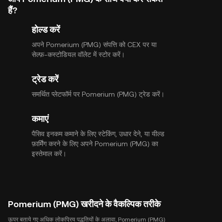
हैं?
होल्ड करें
अपने Pomerium (PMG) संपत्ति को CEX पर या
सेल्फ़-कस्टोडियल वॉलेट में स्टोर करें।
ट्रेड करें
समर्थित प्लेटफॉर्म पर Pomerium (PMG) ट्रेड करें।
कमाएं
पैसिव इनकम कमाने के लिए स्टेकिंग, उधार देने, या यील्ड
फ़ार्मिंग करने के लिए अपने Pomerium (PMG) का
इस्तेमाल करें।
Pomerium (PMG) खरीदने के वैकल्पिक तरीके
ऊपर बताये गए अधिक लोकप्रिय पद्धतियों के अलावा, Pomerium (PMG)