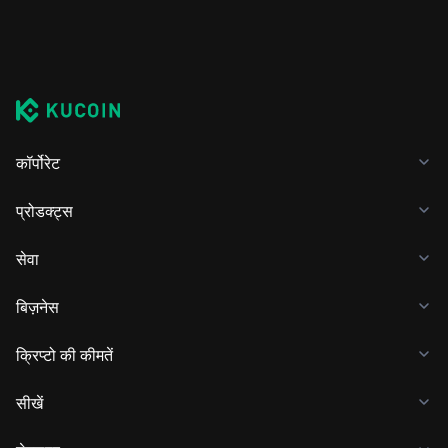
कॉर्पोरेट
प्रोडक्ट्स
सेवा
बिज़नेस
क्रिप्टो की कीमतें
सीखें