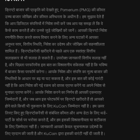
क्रिप्टो बाजार की प्रकृति को देखते हुए, Pomerium (PMG) की कीमत
उच्च बाजार जोखिम और कीमत अस्थिरता के अधीन है। हम सुझाव देते हैं
कि आप डिजिटल संपत्तियों में निवेश तभी करें जब आप यह समझ लें कि वे
कैसे काम करते हैं और उनसे जुड़े जोखिमों को जानें। आपकी क्रिप्टो निवेश
रणनीति तैयार करते समय विचार करने के लिए अन्य घटकों में आपका
अनुभव स्तर, वित्तीय स्थिति, निवेश का उद्देश्य और जोखिम की सहनशीलता
शामिल हैं। क्रिप्टोकरेंसी खरीदने से पहले आप एक स्वतंत्र वित्तीय
सलाहकार से भी सलाह ले सकते हैं। उपरोक्त जानकारी वित्तीय सलाह नहीं
है, और पिछला परफॉरमेंस इस बात का विश्वसनीय संकेतक नहीं है कि भविष्य
में बाजार कैसा परफॉर्म करेगा। आपके निवेश और संपत्ति का मूल्य बाजार की
स्थितियों के आधार पर बढ़ या घट सकता है, और इस बात की कोई गारंटी
नहीं है कि आप निवेश की गई रकम को वापस प्राप्त करेंगे या अपने निवेश से
मुनाफ़ा प्राप्त करेंगे। आपके निवेश करने का निर्णय ही आपकी एकमात्र
जिम्मेदारी हैं, और जब आप इस प्लेटफॉर्म पर क्रिप्टो खरीदते हैं तो आपको
होने वाले किसी भी नुकसान के लिए KuCoin जिम्मेदार नहीं है। हम ऊपर
लिस्ट किए हुए क्रिप्टोकरेंसी से संबंधित कीमत और अन्य डेटा के लिए थर्ड-
पार्टी के सोर्स पर भरोसा करते हैं, और हम इसकी विश्वसनीयता या सटीकता
के लिए ज़िम्मेदार नहीं हैं। जानकारी आपको केवल सूचनात्मक उद्देश्यों के
लिए प्रदान की जाती है और KuCoin द्वारा इसकी वारंटी नहीं दी जाती है।