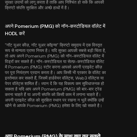
सुरक्षा उपायों को लागू करता है ताकि आप निश्चिंत हो सकें कि आपकी
क्रिप्टो संपत्ति सुरक्षित और अच्छे हाथों में है।
अपने Pomerium (PMG) को नॉन-कस्टोडियल वॉलेट में
HODL करें
"नॉट यूअर कीज़, नॉट यूअर कॉइन्स" क्रिप्टो समुदाय में एक विस्तृत
रूप से मान्यता प्राप्त नियम है। यदि सुरक्षा आपकी सबसे बड़ी चिंता है,
तो आप अपने Pomerium (PMG) को नॉन-कस्टोडियल वॉलेट में
विड्रॉ कर सकते हैं। नॉन-कस्टोडियल या सेल्फ़-कस्टोडियल वॉलेट
में Pomerium (PMG) स्टोर करना आपको अपनी प्राइवेट कीज़
पर पूरा नियंत्रण प्रदान करता है। आप किसी भी प्रकार के वॉलेट का
इस्तेमाल कर सकते हैं, जिसमें हार्डवेयर वॉलेट्स, Web3 वॉलेट्स या
पेपर वॉलेट्स शामिल हैं। ध्यान दें कि यह विकल्प कम सुविधाजनक हो
सकता है यदि आप अपने Pomerium (PMG) को बार-बार ट्रेड
करना चाहते हैं या अपनी संपत्ति को किसी काम में लगाना चाहते हैं।
अपनी प्राइवेट कीज़ को सुरक्षित स्थान पर रखना न भूलें क्योंकि उन्हें
खोने से आपके Pomerium (PMG) हमेशा के लिए खो सकते है।
आप Pomerium (PMG) के साथ क्या कर सकते