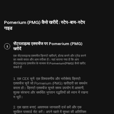
Pomerium (PMG) कैसे खरीदें : स्टेप-बाय-स्टेप
गाइड
सेंट्रलाइज़्ड एक्सचेंज पर Pomerium (PMG)
1
खरीदें
एक सेंट्रलाइज़्ड एक्सचेंज क्रिप्टो खरीदने, होल्ड करने और ट्रेड करने
का सबसे सरल और आम तरीका है। यहां बताया गया है कि आप
सेंट्रलाइज़्ड एक्सचेंज के माध्यम से Pomerium(PMG) कैसे खरीद
सकते हैं:
1.
एक CEX चुनें:
एक विश्वसनीय और भरोसेमंद क्रिप्टो
एक्सचेंज चुनें जो Pomerium (PMG) खरीदारी का समर्थन
करता हो। क्रिप्टो एक्सचेंज चुनते समय उपयोग में आसानी,
शुल्क संरचना और समर्थित भुगतान पद्धतियों को ध्यान में रखना
न भूलें।
2.
एक खाता बनाएं:
आवश्यक जानकारी दर्ज करें और एक
सुरक्षित पासवर्ड सेट करें। अपने खाते में सुरक्षा की अतिरिक्त