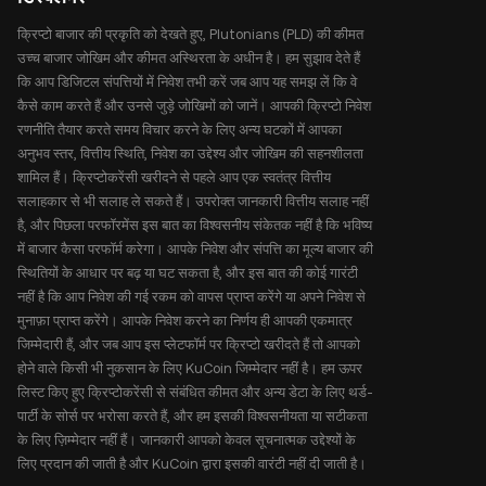
क्रिप्टो बाजार की प्रकृति को देखते हुए, Plutonians (PLD) की कीमत
उच्च बाजार जोखिम और कीमत अस्थिरता के अधीन है। हम सुझाव देते हैं
कि आप डिजिटल संपत्तियों में निवेश तभी करें जब आप यह समझ लें कि वे
कैसे काम करते हैं और उनसे जुड़े जोखिमों को जानें। आपकी क्रिप्टो निवेश
रणनीति तैयार करते समय विचार करने के लिए अन्य घटकों में आपका
अनुभव स्तर, वित्तीय स्थिति, निवेश का उद्देश्य और जोखिम की सहनशीलता
शामिल हैं। क्रिप्टोकरेंसी खरीदने से पहले आप एक स्वतंत्र वित्तीय
सलाहकार से भी सलाह ले सकते हैं। उपरोक्त जानकारी वित्तीय सलाह नहीं
है, और पिछला परफॉरमेंस इस बात का विश्वसनीय संकेतक नहीं है कि भविष्य
में बाजार कैसा परफॉर्म करेगा। आपके निवेश और संपत्ति का मूल्य बाजार की
स्थितियों के आधार पर बढ़ या घट सकता है, और इस बात की कोई गारंटी
नहीं है कि आप निवेश की गई रकम को वापस प्राप्त करेंगे या अपने निवेश से
मुनाफ़ा प्राप्त करेंगे। आपके निवेश करने का निर्णय ही आपकी एकमात्र
जिम्मेदारी हैं, और जब आप इस प्लेटफॉर्म पर क्रिप्टो खरीदते हैं तो आपको
होने वाले किसी भी नुकसान के लिए KuCoin जिम्मेदार नहीं है। हम ऊपर
लिस्ट किए हुए क्रिप्टोकरेंसी से संबंधित कीमत और अन्य डेटा के लिए थर्ड-
पार्टी के सोर्स पर भरोसा करते हैं, और हम इसकी विश्वसनीयता या सटीकता
के लिए ज़िम्मेदार नहीं हैं। जानकारी आपको केवल सूचनात्मक उद्देश्यों के
लिए प्रदान की जाती है और KuCoin द्वारा इसकी वारंटी नहीं दी जाती है।