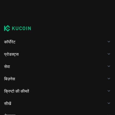
कॉर्पोरेट
प्रोडक्ट्स
सेवा
बिज़नेस
क्रिप्टो की कीमतें
सीखें