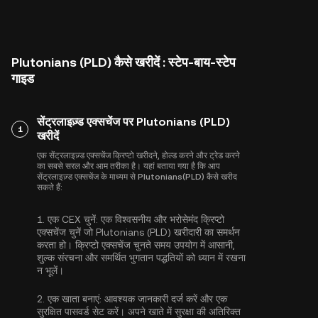
Plutonians (PLD) कैसे खरीदें : स्टेप-बाय-स्टेप
गाइड
सेंट्रलाइज़्ड एक्सचेंज पर Plutonians (PLD)
1
खरीदें
एक सेंट्रलाइज़्ड एक्सचेंज क्रिप्टो खरीदने, होल्ड करने और ट्रेड करने
का सबसे सरल और आम तरीका है। यहां बताया गया है कि आप
सेंट्रलाइज़्ड एक्सचेंज के माध्यम से Plutonians(PLD) कैसे खरीद
सकते हैं:
1.
एक CEX चुनें:
एक विश्वसनीय और भरोसेमंद क्रिप्टो
एक्सचेंज चुनें जो Plutonians (PLD) खरीदारी का समर्थन
करता हो। क्रिप्टो एक्सचेंज चुनते समय उपयोग में आसानी,
शुल्क संरचना और समर्थित भुगतान पद्धतियों को ध्यान में रखना
न भूलें।
2.
एक खाता बनाएं:
आवश्यक जानकारी दर्ज करें और एक
सुरक्षित पासवर्ड सेट करें। अपने खाते में सुरक्षा की अतिरिक्त