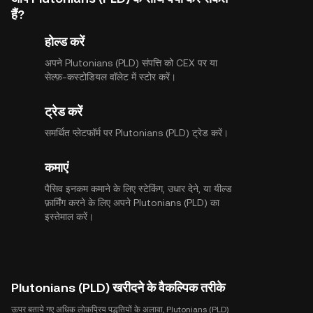
हैं?
होल्ड करें
अपने Plutonians (PLD) संपत्ति को CEX पर या
सेल्फ़-कस्टोडियल वॉलेट में स्टोर करें।
ट्रेड करें
समर्थित प्लेटफॉर्म पर Plutonians (PLD) ट्रेड करें।
कमाएं
पैसिव इनकम कमाने के लिए स्टेकिंग, उधार देने, या यील्ड
फ़ार्मिंग करने के लिए अपने Plutonians (PLD) का
इस्तेमाल करें।
Plutonians (PLD) खरीदने के वैकल्पिक तरीके
ऊपर बताये गए अधिक लोकप्रिय पद्धतियों के अलावा, Plutonians (PLD)