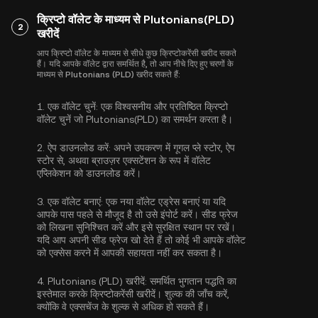
क्रिप्टो वॉलेट के माध्यम से Plutonians(PLD)
2
खरीदें
आप क्रिप्टो वॉलेट के माध्यम से सीधे कुछ क्रिप्टोकरेंसी खरीद सकते
हैं। यदि आपके वॉलेट द्वारा समर्थित है, तो आप नीचे दिए हुए चरणों के
माध्यम से Plutonians (PLD) खरीद सकते हैं:
1.
एक वॉलेट चुनें:
एक विश्वसनीय और प्रतिष्ठित क्रिप्टो
वॉलेट चुनें जो Plutonians(PLD) का समर्थन करता है।
2.
ऐप डाउनलोड करें:
अपने उपकरण में गूगल प्ले स्टोर, ऐप
स्टोर से, अथवा ब्राउज़र एक्सटेंशन के रूप में वॉलेट
एप्लिकेशन को डाउनलोड करें।
3.
एक वॉलेट बनाएं:
एक नया वॉलेट एड्रेस बनाएं या यदि
आपके पास पहले से मौजूद है तो उसे इंपोर्ट करें। सीड फ्रेज
को लिखना सुनिश्चित करें और इसे सुरक्षित स्थान पर रखें।
यदि आप अपनी सीड फ्रेज खो देते हैं तो कोई भी आपके वॉलेट
को एक्सेस करने में आपकी सहायता नहीं कर सकता है।
4.
Plutonians (PLD) खरीदें:
समर्थित भुगतान पद्धति का
इस्तेमाल करके क्रिप्टोकरेंसी खरीदें। शुल्क की जाँच करें,
क्योंकि वे एक्सचेंज के शुल्क से अधिक हो सकते हैं।