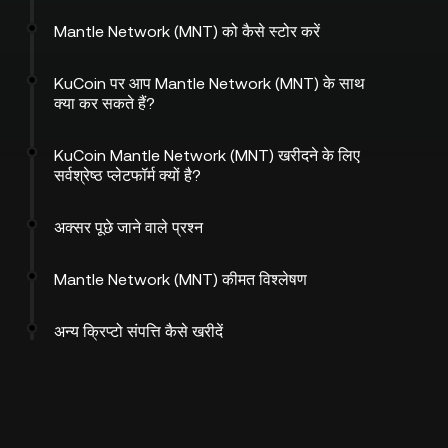
Mantle Network (MNT) को कैसे स्टोर करें
KuCoin पर आप Mantle Network (MNT) के साथ
क्या कर सकते हैं?
KuCoin Mantle Network (MNT) खरीदने के लिए
सर्वश्रेष्ठ प्लेटफॉर्म क्यों है?
अक्सर पूछे जाने वाले प्रश्न
Mantle Network (MNT) कीमत विश्लेषण
अन्य क्रिप्टो संपत्ति कैसे खरीदें