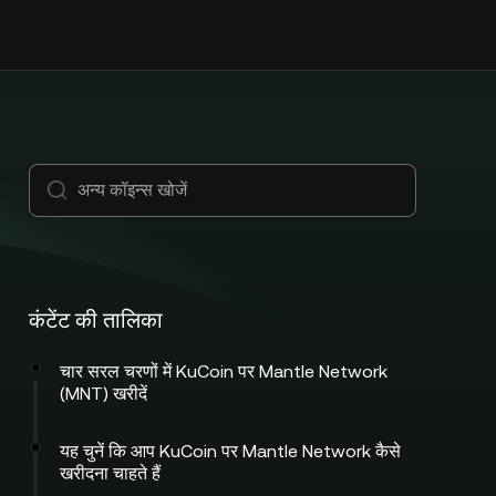
कंटेंट की तालिका
चार सरल चरणों में KuCoin पर Mantle Network
(MNT) खरीदें
यह चुनें कि आप KuCoin पर Mantle Network कैसे
खरीदना चाहते हैं