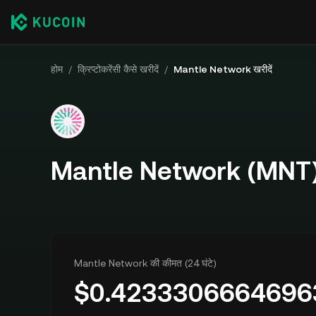
होम
/
क्रिप्टोकरेंसी कैसे खरीदें
/
Mantle Network खरीदें
Mantle Network (MNT) कै
Mantle Network की कीमत (24 घंटे)
$
0.4233306664696