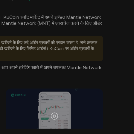
करें। KuCoin स्पॉट मार्केट में अपने इच्छित Mantle Network
ो को Mantle Network (MNT) में एक्सचेंज करने के लिए ऑर्डर
ीदने के लिए कई ऑर्डर प्रकारों को प्रदान करता है, जैसे तत्काल
प्टो खरीदने के लिए लिमिट ऑर्डर्स। KuCoin पर ऑर्डर प्रकारों के
है, आप अपने ट्रेडिंग खाते में अपने उपलब्ध Mantle Network