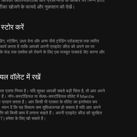
ी आवश्यकताओं और प्रेफ़्रेन्सेज़ के आधार पर भिन्न होता
का खोजने के फायदे और नुकसान को देखें।
टोर करें
िंग, स्टेकिंग, उधर देना और अन्य जैसे ट्रेडिंग प्रोडक्ट्स तक त्वरित
ें कार्य करता है ताकि आपको अपनी प्राइवेट कीज़ को अपने दम पर
को आपके फंड तक एक्सेस को रोकने के लिए एक मजबूत पासवर्ड सेट करना और
वॉलेट में रखें
्यता प्राप्त नियम है। यदि सुरक्षा आपकी सबसे बड़ी चिंता है, तो आप अपने
ैं। नॉन-कस्टोडियल या सेल्फ़-कस्टोडियल वॉलेट में Mantle
प्रदान करता है। आप किसी भी प्रकार के वॉलेट का इस्तेमाल कर
हैं। ध्यान दें कि यह विकल्प कम सुविधाजनक हो सकता है यदि आप अपने
को किसी काम में लगाना चाहते हैं। अपनी प्राइवेट कीज़ को सुरक्षित
NT) हमेशा के लिए खो सकते है।