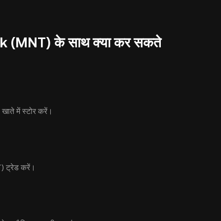
(MNT) के साथ क्या कर सकते
 में स्टोर करें।
) ट्रेड करें।