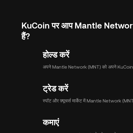
KuCoin पर आप Mantle Network 
हैं?
होल्ड करें
अपने Mantle Network (MNT) को अपने KuCoin खाते
ट्रेड करें
स्पॉट और फ़्यूचर्स मार्केट में Mantle Network (MNT
कमाएं