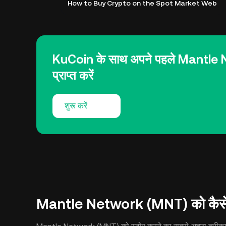
How to Buy Crypto on the Spot Market Web
KuCoin के साथ अपने पहले Mantle
प्राप्त करें
शुरू करें
Mantle Network (MNT) को कैसे स