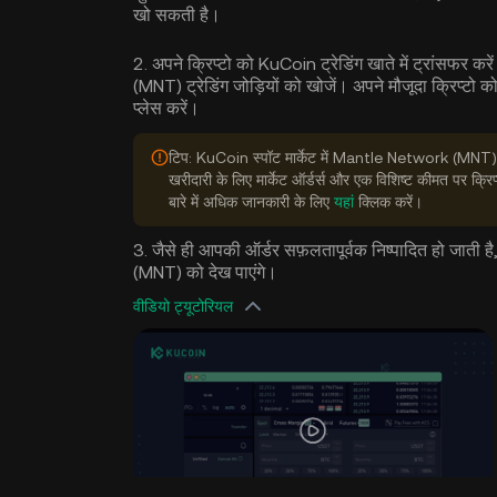
खो सकती है।
2. अपने क्रिप्टो को KuCoin ट्रेडिंग खाते में ट्रांसफर 
(MNT) ट्रेडिंग जोड़ियों को खोजें। अपने मौजूदा क्रिप्ट
प्लेस करें।
टिप: KuCoin स्पॉट मार्केट में Mantle Network (MNT) खर
खरीदारी के लिए मार्केट ऑर्डर्स और एक विशिष्ट कीमत पर क्रि
बारे में अधिक जानकारी के लिए
यहां
क्लिक करें।
3. जैसे ही आपकी ऑर्डर सफ़लतापूर्वक निष्पादित हो जाती 
(MNT) को देख पाएंगे।
वीडियो ट्यूटोरियल