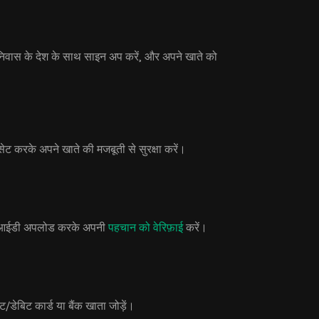
िवास के देश के साथ साइन अप करें, और अपने खाते को
ेट करके अपने खाते की मजबूती से सुरक्षा करें।
टो आईडी अपलोड करके अपनी
पहचान को वेरिफ़ाई
करें।
डेबिट कार्ड या बैंक खाता जोड़ें।