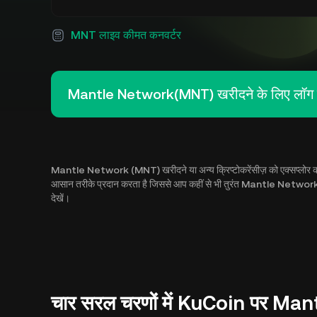
MNT लाइव कीमत कनवर्टर
Mantle Network(MNT) खरीदने के लिए लॉग इ
Mantle Network (MNT) खरीदने या अन्य क्रिप्टोकरेंसीज़ को एक्सप्लोर कर
आसान तरीके प्रदान करता है जिससे आप कहीं से भी तुरंत Mantle Netwo
देखें।
चार सरल चरणों में KuCoin पर Ma