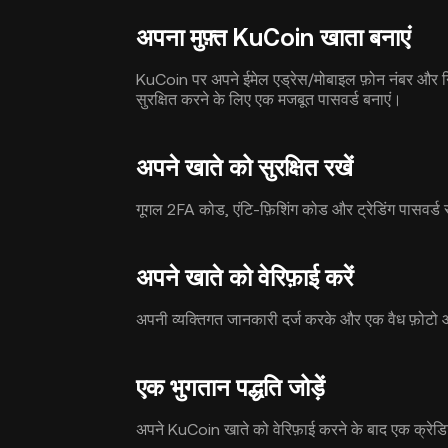
अपना मुफ़्त KuCoin खाता बनाएं
KuCoin पर अपने ईमेल एड्रेस/मोबाइल फ़ोन नंबर और न
सुरक्षित करने के लिए एक मजबूत पासवर्ड बनाएं।
अपने खाते को सुरक्षित रखें
गूगल 2FA कोड, एंटि-फ़िशिंग कोड और ट्रेडिंग पासवर्ड स
अपने खाते को वेरिफ़ाई करें
अपनी व्यक्तिगत जानकारी दर्ज करके और एक वैध फ़ो
एक भुगतान पद्धति जोड़ें
अपने KuCoin खाते को वेरिफ़ाई करने के बाद एक क्रेडिट/