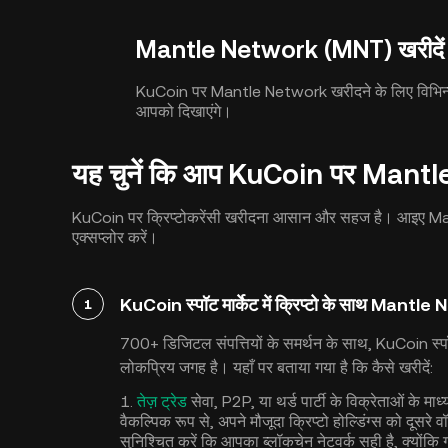
Mantle Network (MNT) खरीदें
KuCoin पर Mantle Network खरीदने के लिए विभिन्न प्
आपको दिखाएंगे।
यह चुनें कि आप KuCoin पर Mantle 
KuCoin पर क्रिप्टोकरेंसी खरीदना आसान और सहज है। आइए Ma
एक्सप्लोर करें।
KuCoin स्पॉट मार्केट में क्रिप्टो के साथ Mantl
1
700+ डिजिटल संपत्तियों के समर्थन के साथ, KuCoin स
लोकप्रिय जगह है। यहाँ पर बताया गया है कि कैसे खरीदें:
1.
तेज़ ट्रेड
सेवा, P2P, या थर्ड पार्टी के विक्रेताओं के 
वैकल्पिक रूप से, अपने मौजूदा क्रिप्टो होल्डिंग्स को दूसरे वॉ
सुनिश्चित करें कि आपका ब्लॉकचेन नेटवर्क सही है, क्योंक