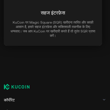
सहज इंटरफ़ेस
KuCoin पर Magic Square (SQR) खरीदना त्वरित और काफ़ी
आसान है, हमारे सहज इंटरफ़ेस और शक्तिशाली तकनीक के लिए
धन्यवाद। जब आप KuCoin पर खरीदारी करते हैं तो तुरंत SQR प्राप्त
करें।
कॉर्पोरेट