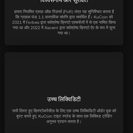
हमारा नियमित प्रूफ़ ऑफ़ रिज़र्व्स (PoR) तंत्र यह सुनिश्चित करता है
कि ग्राहक फंड 1:1 वास्तविक संपत्ति द्वारा समर्थित हैं। KuCoin को
2021 में Forbes द्वारा सर्वश्रेष्ठ क्रिप्टो एक्सचेंजों में से एक नामित किया
गया था और 2022 में Ascent द्वारा सर्वश्रेष्ठ क्रिप्टो ऐप के रूप में चुना
गया था।
उच्च लिक्विडिटी
सभी लिस्ट हुए क्रिप्टोकरेंसीज़ के लिए एक उच्च लिक्विडिटी ऑर्डर बुक को
बूस्ट करते हुए, KuCoin टाइट स्प्रेड के साथ एक लिक्विड ट्रेडिंग
अनुभव प्रदान करता है।