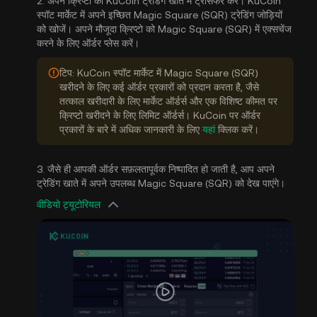
2. अपने क्रिप्टो को KuCoin ट्रेडिंग खाते में ट्रांसफर करें। KuCoin
स्पॉट मार्केट में अपने इच्छित Magic Square (SQR) ट्रेडिंग जोड़ियों
को खोजें। अपने मौजूदा क्रिप्टो को Magic Square (SQR) में एक्सचेंज
करने के लिए ऑर्डर प्लेस करें।
टिप: KuCoin स्पॉट मार्केट में Magic Square (SQR)
खरीदने के लिए कई ऑर्डर प्रकारों को प्रदान करता है, जैसे
तत्काल खरीदारी के लिए मार्केट ऑर्डर्स और एक विशिष्ट कीमत पर
क्रिप्टो खरीदने के लिए लिमिट ऑर्डर्स। KuCoin पर ऑर्डर
प्रकारों के बारे में अधिक जानकारी के लिए
यहां
क्लिक करें।
3. जैसे ही आपकी ऑर्डर सफ़लतापूर्वक निष्पादित हो जाती है, आप अपने
ट्रेडिंग खाते में अपने उपलब्ध Magic Square (SQR) को देख पाएंगे।
वीडियो ट्यूटोरियल