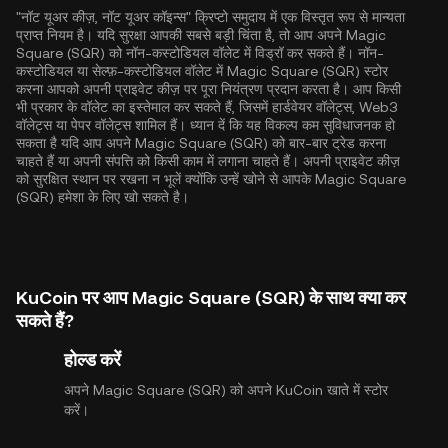
"नॉट यूअर कीज़, नॉट यूअर कॉइन्स" क्रिप्टो समुदाय में एक विस्तृत रूप से मान्यता
प्राप्त नियम है। यदि सुरक्षा आपकी सबसे बड़ी चिंता है, तो आप अपने Magic
Square (SQR) को नॉन-कस्टोडियल वॉलेट में विड्रॉ कर सकते हैं। नॉन-
कस्टोडियल या सेल्फ़-कस्टोडियल वॉलेट में Magic Square (SQR) स्टोर
करना आपको अपनी प्राइवेट कीज़ पर पूरा नियंत्रण प्रदान करता है। आप किसी
भी प्रकार के वॉलेट का इस्तेमाल कर सकते हैं, जिसमें हार्डवेयर वॉलेट्स, Web3
वॉलेट्स या पेपर वॉलेट्स शामिल हैं। ध्यान दें कि यह विकल्प कम सुविधाजनक हो
सकता है यदि आप अपने Magic Square (SQR) को बार-बार ट्रेड करना
चाहते हैं या अपनी संपत्ति को किसी काम में लगाना चाहते हैं। अपनी प्राइवेट कीज़
को सुरक्षित स्थान पर रखना न भूलें क्योंकि उन्हें खोने से आपके Magic Square
(SQR) हमेशा के लिए खो सकते है।
KuCoin पर आप Magic Square (SQR) के साथ क्या कर
सकते हैं?
होल्ड करें
अपने Magic Square (SQR) को अपने KuCoin खाते में स्टोर
करें।