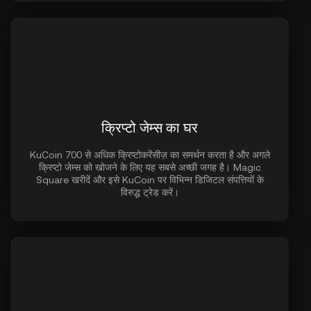
क्रिप्टो जेम्स का घर
KuCoin 700 से अधिक क्रिप्टोकरेंसीज़ का समर्थन करता है और अगले
क्रिप्टो जेम्स को खोजने के लिए यह सबसे अच्छी जगह है। Magic
Square खरीदें और इसे KuCoin पर विभिन्न डिजिटल संपत्तियों के
विरुद्ध ट्रेड करें।