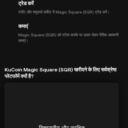
ट्रेड करें
स्पॉट और फ़्यूचर्स मार्केट में Magic Square (SQR) ट्रेड करें।
कमाएं
Magic Square (SQR) को स्टेक करके या उधार देकर पैसिव आमदनी
कमाएं।
KuCoin Magic Square (SQR) खरीदने के लिए सर्वश्रेष्ठ
प्लेटफॉर्म क्यों है?
विश्वसनीय और सुरक्षित