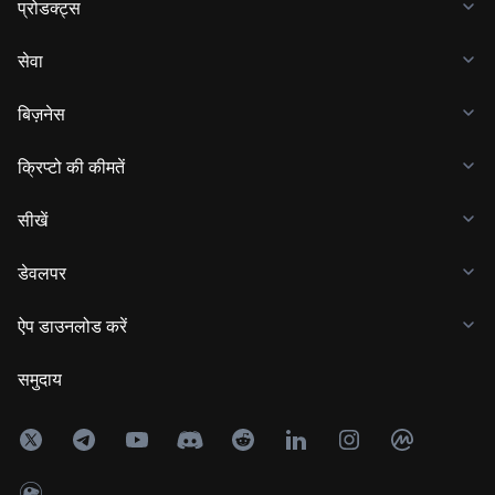
प्रोडक्ट्स
सेवा
बिज़नेस
क्रिप्टो की कीमतें
सीखें
डेवलपर
ऐप डाउनलोड करें
समुदाय