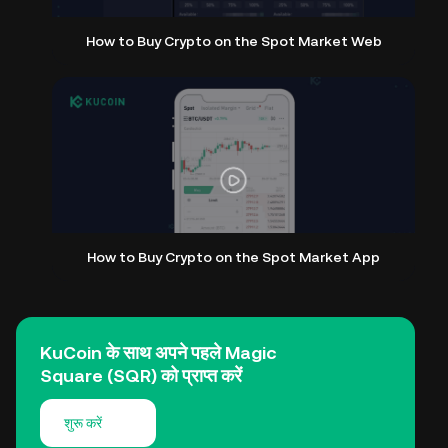
How to Buy Crypto on the Spot Market Web
How to Buy Crypto on the Spot Market App
KuCoin के साथ अपने पहले Magic
Square (SQR) को प्राप्त करें
शुरू करें