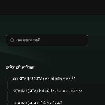
कंटेंट की तालिका
आप KITA INU (KITA) कहां से खरीद सकते हैं?
KITA INU (KITA) कैसे खरीदें : स्टेप-बाय-स्टेप गाइड
KITA INU (KITA) को कैसे स्टोर करें