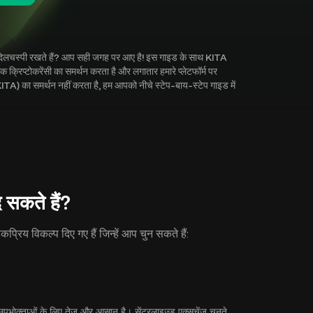
ें दिलचस्पी रखते हैं? आप सही जगह पर आए है! इस गाइड के साथ KITA
रिप्टोकरेंसी का समर्थन करता है और लगातार हमारे प्लेटफॉर्म पर
ITA) का समर्थन नहीं करता है, हम आपको नीचे स्टेप-बाय-स्टेप गाइड में
सकते हैं?
्रिय विकल्प दिए गए हैं जिन्हें आप चुन सकते हैं:
भोक्ताओं के लिए तेज़ और आसान है। सेंट्रलाइज़्ड एक्सचेंज चुनते