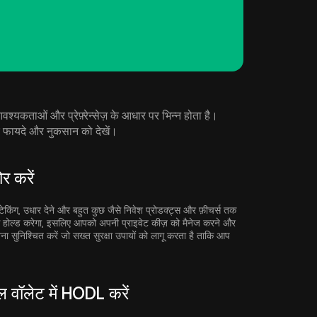
कताओं और प्रेफ़्रेन्सेज़ के आधार पर भिन्न होता है।
 फायदे और नुकसान को देखें।
र करें
स्टेकिंग, उधार देने और बहुत कुछ जैसे निवेश प्रोडक्ट्स और फ़ीचर्स तक
से होल्ड करेगा, इसलिए आपको अपनी प्राइवेट कीज़ को मैनेज करने और
नना सुनिश्चित करें जो सख्त सुरक्षा उपायों को लागू करता है ताकि आप
वॉलेट में HODL करें