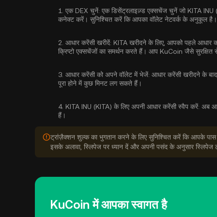
1.
एक DEX चुनें:
एक डिसेंट्रलाइज़्ड एक्सचेंज चुनें जो KITA I
कनेक्ट करें। सुनिश्चित करें कि आपका वॉलेट नेटवर्क के अनुकूल है।
2.
आधार करेंसी खरीदें:
KITA खरीदने के लिए, आपको पहले आधार करे
क्रिप्टो एक्सचेंजों का समर्थन करते हैं। आप KuCoin जैसे सुरक्षित स
3.
आधार करेंसी को अपने वॉलेट में भेजें:
आधार करेंसी खरीदने के बाद, 
पूरा होने में कुछ मिनट लग सकते हैं।
4.
KITA INU (KITA) के लिए अपनी आधार करेंसी स्वैप करें:
अब आप 
हैं।
ट्रांज़ैक्शन शुल्क का भुगतान करने के लिए सुनिश्चित करें कि आपके पास
इसके अलावा, स्लिपेज पर ध्यान दें और अपनी पसंद के अनुसार स्लिपेज 
KuCoin में आपका स्वागत है