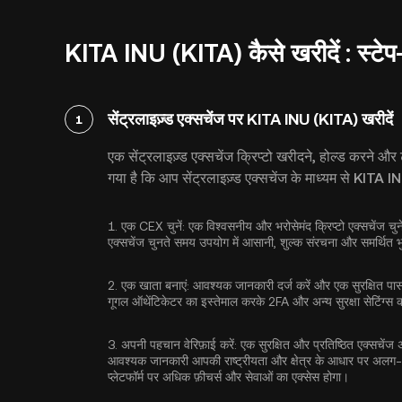
KITA INU (KITA) कैसे खरीदें : स्टेप
सेंट्रलाइज़्ड एक्सचेंज पर KITA INU (KITA) खरीदें
1
एक सेंट्रलाइज़्ड एक्सचेंज क्रिप्टो खरीदने, होल्ड करने
गया है कि आप सेंट्रलाइज़्ड एक्सचेंज के माध्यम से KITA 
1.
एक CEX चुनें:
एक विश्वसनीय और भरोसेमंद क्रिप्टो एक्सचेंज चु
एक्सचेंज चुनते समय उपयोग में आसानी, शुल्क संरचना और समर्थित भुग
2.
एक खाता बनाएं:
आवश्यक जानकारी दर्ज करें और एक सुरक्षित पासवर्
गूगल ऑथेंटिकेटर का इस्तेमाल करके 2FA
और अन्य सुरक्षा सेटिंग्स
3.
अपनी पहचान वेरिफ़ाई करें:
एक सुरक्षित और प्रतिष्ठित एक्सचें
आवश्यक जानकारी आपकी राष्ट्रीयता और क्षेत्र के आधार पर अलग-
प्लेटफॉर्म पर अधिक फ़ीचर्स और सेवाओं का एक्सेस होगा।