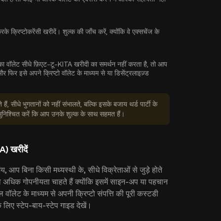
े क्रिप्टोकरेंसी खरीदें। शुल्क की जाँच करें, क्योंकि वे एक्सचेंज के
ा वॉलेट सीधे फ़िएट-टू-KITA खरीदी का समर्थन नहीं करता है, तो आप
फिर इसे अपने क्रिप्टो वॉलेट के माध्यम से या डिसेंट्रलाइज़्ड
ैं, सीधे भुगतानों को नहीं संभालते, बल्कि इसके बजाय थर्ड पार्टी के
 सुनिश्चित करें कि आप उनके शुल्क के साथ सहमत हैं।
A) खरीदें
 आप बिना किसी मध्यस्थी के, सीधे विक्रेताओं से जुड़े होते
 अधिक गोपनीयता चाहते हैं क्योंकि इसमें साइन-अप या पहचान
ॉलेट के माध्यम से अपनी क्रिप्टो संपत्ति की पूरी कस्टडी
लिए स्टेप-बाय-स्टेप गाइड देखें।