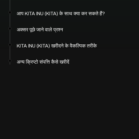
आप KITA INU (KITA) के साथ क्या कर सकते हैं?
अक्सर पूछे जाने वाले प्रश्न
KITA INU (KITA) खरीदने के वैकल्पिक तरीके
अन्य क्रिप्टो संपत्ति कैसे खरीदें