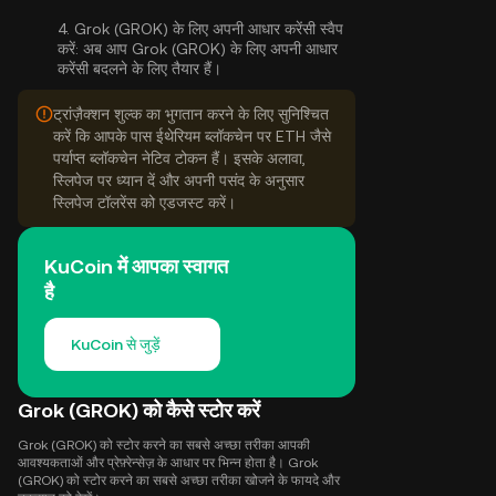
4.
Grok (GROK) के लिए अपनी आधार करेंसी स्वैप
करें:
अब आप Grok (GROK) के लिए अपनी आधार
करेंसी बदलने के लिए तैयार हैं।
ट्रांज़ैक्शन शुल्क का भुगतान करने के लिए सुनिश्चित
करें कि आपके पास ईथेरियम ब्लॉकचेन पर ETH जैसे
पर्याप्त ब्लॉकचेन नेटिव टोकन हैं। इसके अलावा,
स्लिपेज पर ध्यान दें और अपनी पसंद के अनुसार
स्लिपेज टॉलरेंस को एडजस्ट करें।
KuCoin में आपका स्वागत
है
KuCoin से जुड़ें
Grok (GROK) को कैसे स्टोर करें
Grok (GROK) को स्टोर करने का सबसे अच्छा तरीका आपकी
आवश्यकताओं और प्रेफ़्रेन्सेज़ के आधार पर भिन्न होता है। Grok
(GROK) को स्टोर करने का सबसे अच्छा तरीका खोजने के फायदे और