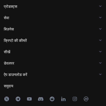
प्रोडक्ट्स
सेवा
बिज़नेस
क्रिप्टो की कीमतें
सीखें
डेवलपर
ऐप डाउनलोड करें
समुदाय