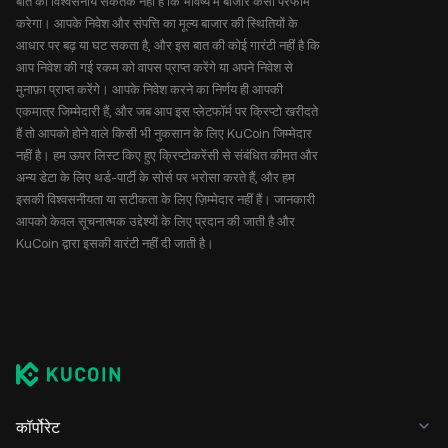
बात का विश्वसनीय संकेतक नहीं है कि भविष्य में बाजार कैसा परफॉर्म
करेगा। आपके निवेश और संपत्ति का मूल्य बाजार की स्थितियों के
आधार पर बढ़ या घट सकता है, और इस बात की कोई गारंटी नहीं है कि
आप निवेश की गई रकम को वापस प्राप्त करेंगे या अपने निवेश से
मुनाफ़ा प्राप्त करेंगे। आपके निवेश करने का निर्णय ही आपकी
एकमात्र जिम्मेदारी हैं, और जब आप इस प्लेटफॉर्म पर क्रिप्टो खरीदते
हैं तो आपको होने वाले किसी भी नुकसान के लिए KuCoin जिम्मेदार
नहीं है। हम ऊपर लिस्ट किए हुए क्रिप्टोकरेंसी से संबंधित कीमत और
अन्य डेटा के लिए थर्ड-पार्टी के सोर्स पर भरोसा करते हैं, और हम
इसकी विश्वसनीयता या सटीकता के लिए ज़िम्मेदार नहीं हैं। जानकारी
आपको केवल सूचनात्मक उद्देश्यों के लिए प्रदान की जाती है और
KuCoin द्वारा इसकी वारंटी नहीं दी जाती है।
कॉर्पोरेट