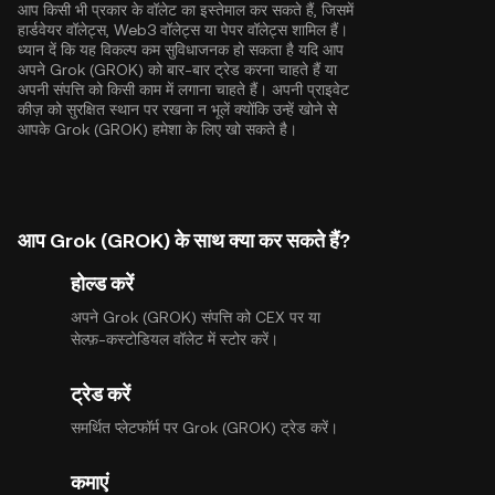
आप किसी भी प्रकार के वॉलेट का इस्तेमाल कर सकते हैं, जिसमें
हार्डवेयर वॉलेट्स, Web3 वॉलेट्स या पेपर वॉलेट्स शामिल हैं।
ध्यान दें कि यह विकल्प कम सुविधाजनक हो सकता है यदि आप
अपने Grok (GROK) को बार-बार ट्रेड करना चाहते हैं या
अपनी संपत्ति को किसी काम में लगाना चाहते हैं। अपनी प्राइवेट
कीज़ को सुरक्षित स्थान पर रखना न भूलें क्योंकि उन्हें खोने से
आपके Grok (GROK) हमेशा के लिए खो सकते है।
आप Grok (GROK) के साथ क्या कर सकते हैं?
होल्ड करें
अपने Grok (GROK) संपत्ति को CEX पर या
सेल्फ़-कस्टोडियल वॉलेट में स्टोर करें।
ट्रेड करें
समर्थित प्लेटफॉर्म पर Grok (GROK) ट्रेड करें।
कमाएं