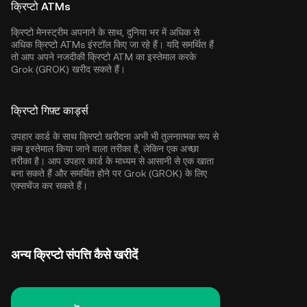
क्रिप्टो ATMs
क्रिप्टो मेनस्ट्रीम अपनाने के साथ, दुनिया भर में अधिक से
अधिक क्रिप्टो ATMs इंस्टॉल किए जा रहे हैं। यदि समर्थित हैं
तो आप अपने नजदीकी क्रिप्टो ATM का इस्तेमाल करके
Grok (GROK) खरीद सकते हैं।
क्रिप्टो गिफ़्ट कार्ड्स
उपहार कार्ड के साथ क्रिप्टो खरीदना अभी भी तुलनात्मक रूप से
कम इस्तेमाल किया जाने वाला तरीका है, लेकिन एक अच्छा
तरीका है। आप उपहार कार्ड के माध्यम से आसानी से एक खाता
बना सकते हैं और समर्थित होने पर Grok (GROK) के लिए
एक्सचेंज कर सकते हैं।
अन्य क्रिप्टो संपत्ति कैसे खरीदें