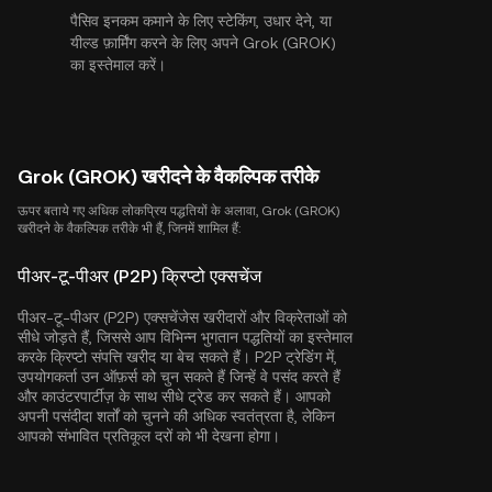
पैसिव इनकम कमाने के लिए स्टेकिंग, उधार देने, या
यील्ड फ़ार्मिंग करने के लिए अपने Grok (GROK)
का इस्तेमाल करें।
Grok (GROK) खरीदने के वैकल्पिक तरीके
ऊपर बताये गए अधिक लोकप्रिय पद्धतियों के अलावा, Grok (GROK)
खरीदने के वैकल्पिक तरीके भी हैं, जिनमें शामिल हैं:
पीअर-टू-पीअर (P2P) क्रिप्टो एक्सचेंज
पीअर-टू-पीअर (P2P) एक्सचेंजेस खरीदारों और विक्रेताओं को
सीधे जोड़ते हैं, जिससे आप विभिन्न भुगतान पद्धतियों का इस्तेमाल
करके क्रिप्टो संपत्ति खरीद या बेच सकते हैं। P2P ट्रेडिंग में,
उपयोगकर्ता उन ऑफ़र्स को चुन सकते हैं जिन्हें वे पसंद करते हैं
और काउंटरपार्टीज़ के साथ सीधे ट्रेड कर सकते हैं। आपको
अपनी पसंदीदा शर्तों को चुनने की अधिक स्वतंत्रता है, लेकिन
आपको संभावित प्रतिकूल दरों को भी देखना होगा।