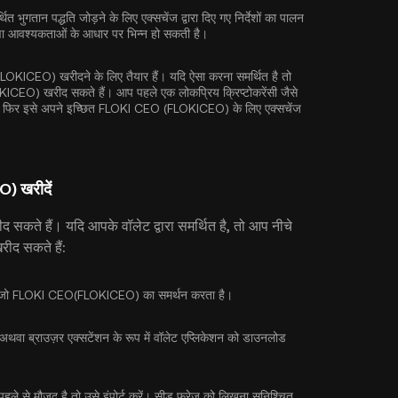
ित भुगतान पद्धति जोड़ने के लिए एक्सचेंज द्वारा दिए गए निर्देशों का पालन
रक्षा आवश्यकताओं के आधार पर भिन्न हो सकती है।
CEO) खरीदने के लिए तैयार हैं। यदि ऐसा करना समर्थित है तो
CEO) खरीद सकते हैं। आप पहले एक लोकप्रिय क्रिप्टोकरेंसी जैसे
, और फिर इसे अपने इच्छित FLOKI CEO (FLOKICEO) के लिए एक्सचेंज
O) खरीदें
रीद सकते हैं। यदि आपके वॉलेट द्वारा समर्थित है, तो आप नीचे
ीद सकते हैं:
चुनें जो FLOKI CEO(FLOKICEO) का समर्थन करता है।
, अथवा ब्राउज़र एक्सटेंशन के रूप में वॉलेट एप्लिकेशन को डाउनलोड
ले से मौजूद है तो उसे इंपोर्ट करें। सीड फ्रेज को लिखना सुनिश्चित