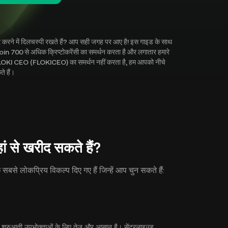
करने में दिलचस्पी रखते हैं? आप सही जगह पर आए है! इस गाइड के साथ
 700 से अधिक क्रिप्टोकरेंसी का समर्थन करता है और लगातार हमारे
 में FLOKI CEO (FLOKICEO) का समर्थन नहीं करता है, हम आपको नीचे
े हैं।
े खरीद सकते हैं?
से लोकप्रिय विकल्प दिए गए हैं जिन्हें आप चुन सकते हैं:
रुआती उपभोक्ताओं के लिए तेज़ और आसान है। सेंट्रलाइज़्ड