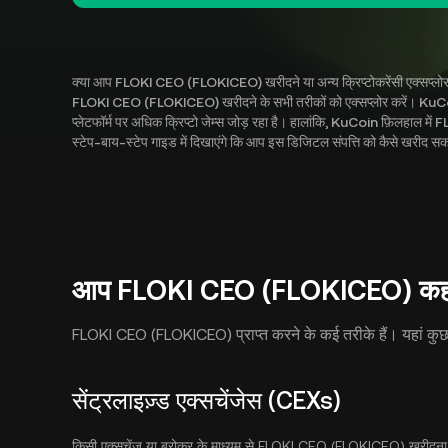
क्या आप FLOKI CEO (FLOKICEO) खरीदने या अन्य क्रिप्टोकरेंसी एक्सप्लोर 
FLOKI CEO (FLOKICEO) खरीदने के सभी तरीकों को एक्सप्लोर करें। KuCoin
प्लेटफॉर्म पर अधिक क्रिप्टो जेम्स जोड़ रहा है। हालांकि, KuCoin फ़िलहाल
स्टेप-बाय-स्टेप गाइड में दिखाएंगे कि आप इस डिजिटल संपत्ति को कैसे खरीद सकत
आप FLOKI CEO (FLOKICEO) कहां स
FLOKI CEO (FLOKICEO) प्राप्त करने के कई तरीके हैं। यहां कुछ सब
सेंट्रलाइज़्ड एक्सचेंजेस (CEXs)
किसी एक्सचेंज या ब्रोकर के माध्यम से FLOKI CEO (FLOKICEO) खरीदना शु