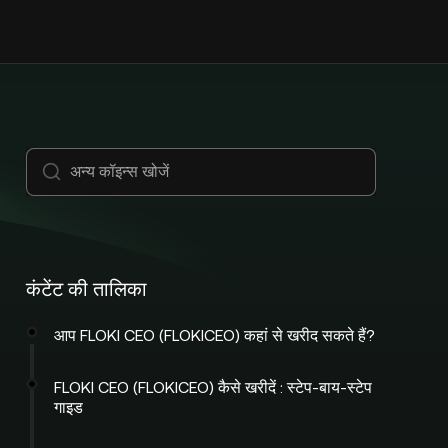
कंटेंट की तालिका
आप FLOKI CEO (FLOKICEO) कहां से खरीद सकते हैं?
FLOKI CEO (FLOKICEO) कैसे खरीदें : स्टेप-बाय-स्टेप
गाइड