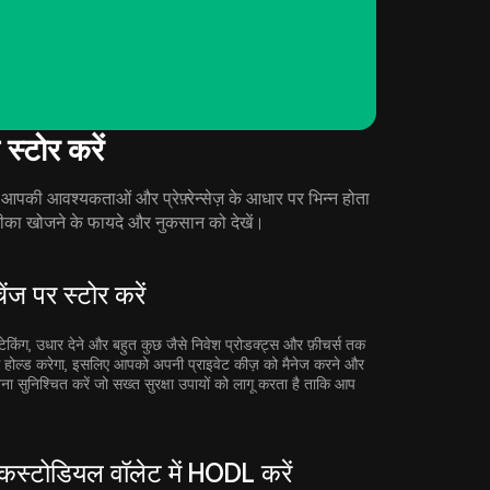
टोर करें
ी आवश्यकताओं और प्रेफ़्रेन्सेज़ के आधार पर भिन्न होता
का खोजने के फायदे और नुकसान को देखें।
 पर स्टोर करें
स्टेकिंग, उधार देने और बहुत कुछ जैसे निवेश प्रोडक्ट्स और फ़ीचर्स तक
से होल्ड करेगा, इसलिए आपको अपनी प्राइवेट कीज़ को मैनेज करने और
नना सुनिश्चित करें जो सख्त सुरक्षा उपायों को लागू करता है ताकि आप
टोडियल वॉलेट में HODL करें