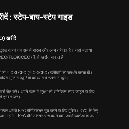
 : स्टेप-बाय-स्टेप गाइड
) खरीदें
 और ट्रेड करने का सबसे सरल और आम तरीका है। यहां बताया
KI CEO(FLOKICEO) कैसे खरीद सकते हैं:
 चुनें जो FLOKI CEO (FLOKICEO) खरीदारी का समर्थन करता हो।
थित भुगतान पद्धतियों को ध्यान में रखना न भूलें।
ड सेट करें। अपने खाते में सुरक्षा की अतिरिक्त लेयर जोड़ने के लिए
 को इनेबल करें।
ज अक्सर आपसे
KYC वेरिफ़िकेशन
पूरा करने के लिए पूछेगा। KYC के लिए
अलग होगी। KYC वेरिफ़िकेशन पास करने वाले उपयोगकर्ताओं के पास