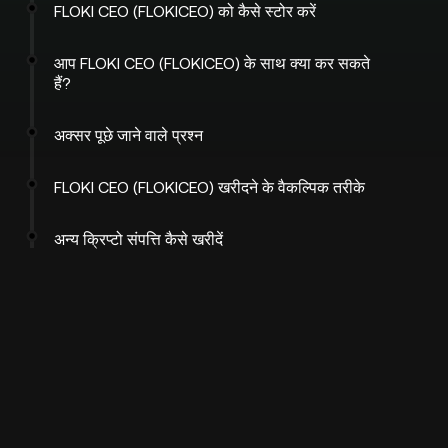
FLOKI CEO (FLOKICEO) को कैसे स्टोर करें
आप FLOKI CEO (FLOKICEO) के साथ क्या कर सकते
हैं?
अक्सर पूछे जाने वाले प्रश्न
FLOKI CEO (FLOKICEO) खरीदने के वैकल्पिक तरीके
अन्य क्रिप्टो संपत्ति कैसे खरीदें