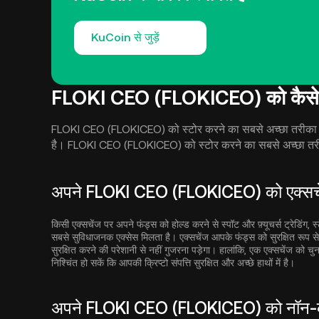
KuCoin से जुड़ें
FLOKI CEO (FLOKICEO) को कैसे स्
FLOKI CEO (FLOKICEO) को स्टोर करने का सबसे अच्छा तरीका आपक
है। FLOKI CEO (FLOKICEO) को स्टोर करने का सबसे अच्छा तरी
अपने FLOKI CEO (FLOKICEO) को एक्सचेंज
किसी एक्सचेंज पर अपने फंड्स को होल्ड करने से स्पॉट और फ़्यूचर्स ट्रेडिंग, 
सबसे सुविधाजनक एक्सेस मिलता है। एक्सचेंज आपके फंड्स को सुरक्षित रूप 
सुरक्षित करने की परेशानी से नहीं गुजरना पड़ेगा। हालांकि, एक एक्सचेंज को चु
निश्चिंत हो सकें कि आपकी क्रिप्टो संपत्ति सुरक्षित और अच्छे हाथों में है।
अपने FLOKI CEO (FLOKICEO) को नॉन-कस्